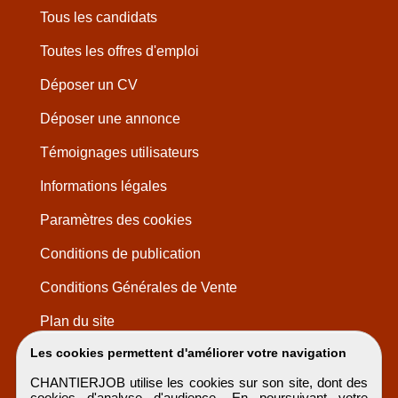
Tous les candidats
Toutes les offres d'emploi
Déposer un CV
Déposer une annonce
Témoignages utilisateurs
Informations légales
Paramètres des cookies
Conditions de publication
Conditions Générales de Vente
Plan du site
Les cookies permettent d'améliorer votre navigation
CHANTIERJOB utilise les cookies sur son site, dont des
cookies d'analyse d'audience. En poursuivant votre