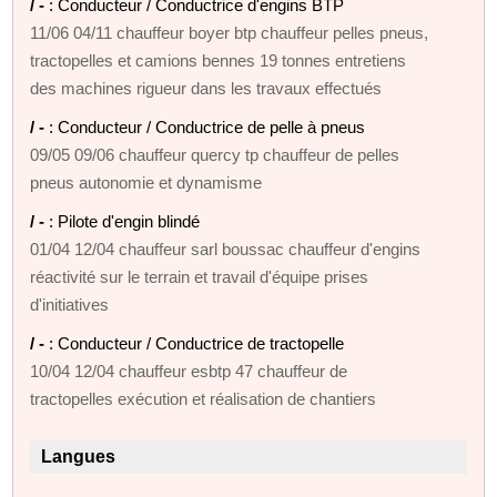
/ -
: Conducteur / Conductrice d'engins BTP
11/06 04/11 chauffeur boyer btp chauffeur pelles pneus,
tractopelles et camions bennes 19 tonnes entretiens
des machines rigueur dans les travaux effectués
/ -
: Conducteur / Conductrice de pelle à pneus
09/05 09/06 chauffeur quercy tp chauffeur de pelles
pneus autonomie et dynamisme
/ -
: Pilote d'engin blindé
01/04 12/04 chauffeur sarl boussac chauffeur d'engins
réactivité sur le terrain et travail d'équipe prises
d'initiatives
/ -
: Conducteur / Conductrice de tractopelle
10/04 12/04 chauffeur esbtp 47 chauffeur de
tractopelles exécution et réalisation de chantiers
Langues