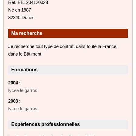
Réf. BE1204120928
Né en 1987
82340 Dunes
Ma recherche
Je recherche tout type de contrat, dans toute la France,
dans le Bâtiment.
Formations
2004
:
lycée le garros
2003
:
lycée le garros
Expériences professionnelles