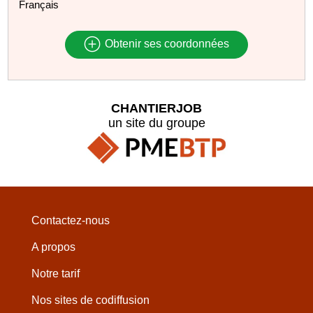
Français
Obtenir ses coordonnées
CHANTIERJOB
un site du groupe
Contactez-nous
A propos
Notre tarif
Nos sites de codiffusion