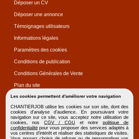
Déposer un CV
Déposer une annonce
Témoignages utilisateurs
Informations légales
Paramètres des cookies
Conditions de publication
Conditions Générales de Vente
Plan du site
Les cookies permettent d'améliorer votre navigation
CHANTIERJOB utilise les cookies sur son site, dont des
cookies d'analyse d'audience. En poursuivant votre
navigation sur ce site, vous acceptez notre utilisation de
cookies, nos
CGV / CGU
et notre
politique de
confidentialité
pour vous proposer des services adaptés à
vos centres d'intérêt et réaliser des statistiques de visites.
Vous pouvez choisir de refuser ou de personnaliser vos