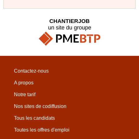
CHANTIERJOB
un site du groupe
Contactez-nous
A propos
Notre tarif
Nos sites de codiffusion
Tous les candidats
Toutes les offres d'emploi