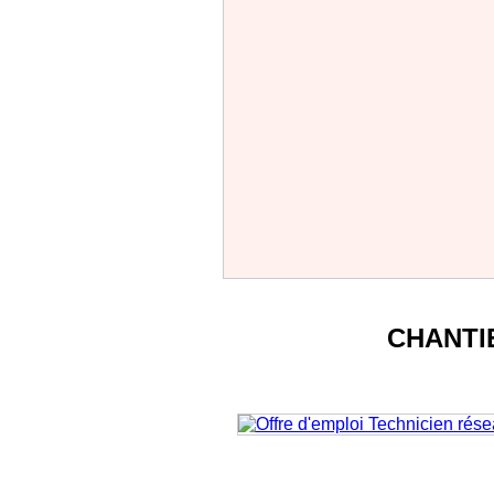
CHANTI