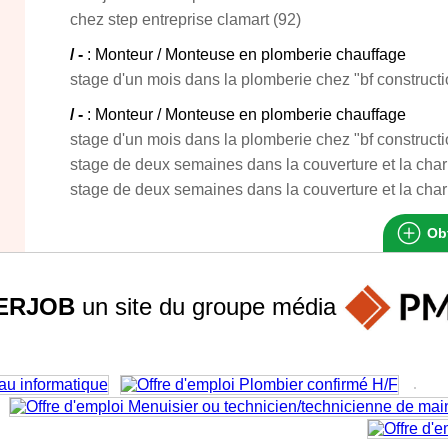
chez step entreprise clamart (92)
/ -
: Monteur / Monteuse en plomberie chauffage
stage d'un mois dans la plomberie chez "bf constructi
/ -
: Monteur / Monteuse en plomberie chauffage
stage d'un mois dans la plomberie chez "bf constructi
stage de deux semaines dans la couverture et la char
stage de deux semaines dans la couverture et la char
Obt
ERJOB
un site du groupe
média