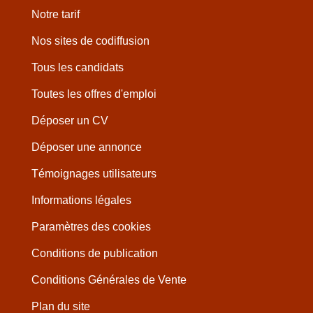
Notre tarif
Nos sites de codiffusion
Tous les candidats
Toutes les offres d'emploi
Déposer un CV
Déposer une annonce
Témoignages utilisateurs
Informations légales
Paramètres des cookies
Conditions de publication
Conditions Générales de Vente
Plan du site