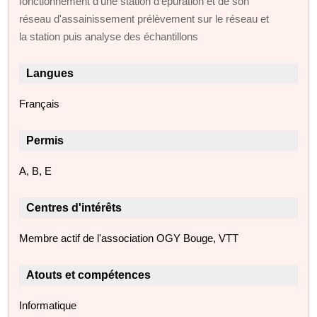
fonctionnement d'une station d'épuration et de son
réseau d'assainissement prélèvement sur le réseau et
la station puis analyse des échantillons
Langues
Français
Permis
A, B, E
Centres d'intérêts
Membre actif de l'association OGY Bouge, VTT
Atouts et compétences
Informatique