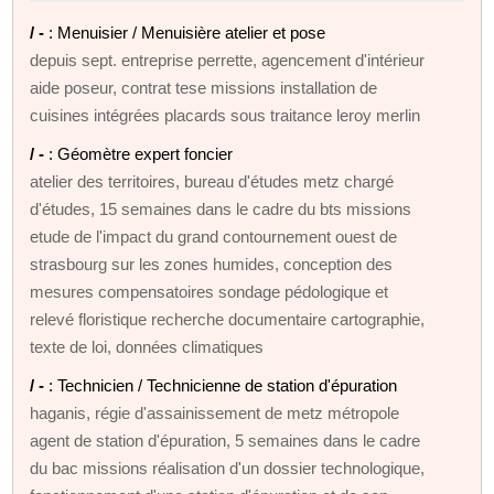
/ -
: Menuisier / Menuisière atelier et pose
depuis sept. entreprise perrette, agencement d'intérieur
aide poseur, contrat tese missions installation de
cuisines intégrées placards sous traitance leroy merlin
/ -
: Géomètre expert foncier
atelier des territoires, bureau d'études metz chargé
d'études, 15 semaines dans le cadre du bts missions
etude de l'impact du grand contournement ouest de
strasbourg sur les zones humides, conception des
mesures compensatoires sondage pédologique et
relevé floristique recherche documentaire cartographie,
texte de loi, données climatiques
/ -
: Technicien / Technicienne de station d'épuration
haganis, régie d'assainissement de metz métropole
agent de station d'épuration, 5 semaines dans le cadre
du bac missions réalisation d'un dossier technologique,