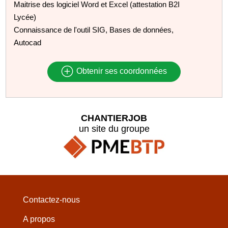
Maitrise des logiciel Word et Excel (attestation B2I
Lycée)
Connaissance de l'outil SIG, Bases de données,
Autocad
Obtenir ses coordonnées
CHANTIERJOB
un site du groupe
Contactez-nous
A propos