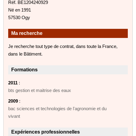
Réf. BE1204240929
Né en 1991
57530 Ogy
Ma recherche
Je recherche tout type de contrat, dans toute la France,
dans le Bâtiment.
Formations
2011
:
bts gestion et maitrise des eaux
2009
:
bac sciences et technologies de l'agronomie et du
vivant
Expériences professionnelles