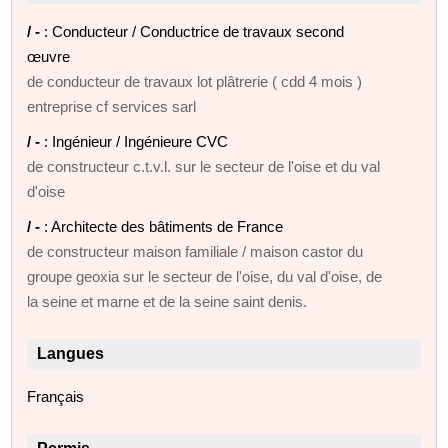
/ -
: Conducteur / Conductrice de travaux second
œuvre
de conducteur de travaux lot plâtrerie ( cdd 4 mois )
entreprise cf services sarl
/ -
: Ingénieur / Ingénieure CVC
de constructeur c.t.v.l. sur le secteur de l'oise et du val
d'oise
/ -
: Architecte des bâtiments de France
de constructeur maison familiale / maison castor du
groupe geoxia sur le secteur de l'oise, du val d'oise, de
la seine et marne et de la seine saint denis.
Langues
Français