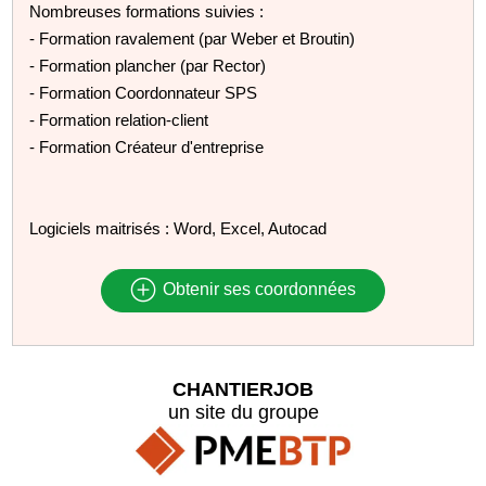
Nombreuses formations suivies :
- Formation ravalement (par Weber et Broutin)
- Formation plancher (par Rector)
- Formation Coordonnateur SPS
- Formation relation-client
- Formation Créateur d'entreprise
Logiciels maitrisés : Word, Excel, Autocad
Obtenir ses coordonnées
CHANTIERJOB
un site du groupe