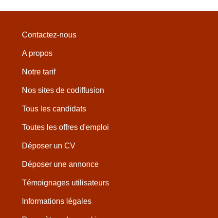
Contactez-nous
A propos
Notre tarif
Nos sites de codiffusion
Tous les candidats
Toutes les offres d'emploi
Déposer un CV
Déposer une annonce
Témoignages utilisateurs
Informations légales