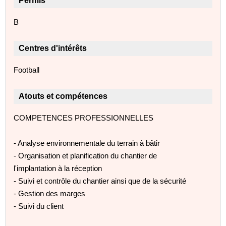
Permis
B
Centres d'intérêts
Football
Atouts et compétences
COMPETENCES PROFESSIONNELLES
- Analyse environnementale du terrain à bâtir
- Organisation et planification du chantier de
l'implantation à la réception
- Suivi et contrôle du chantier ainsi que de la sécurité
- Gestion des marges
- Suivi du client