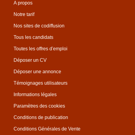
A propos
Notre tarif
Nos sites de codiffusion
Tous les candidats
Toutes les offres d'emploi
Déposer un CV
Déposer une annonce
Témoignages utilisateurs
Informations légales
Paramètres des cookies
Conditions de publication
Conditions Générales de Vente