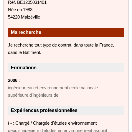
Réf. BE1205031401
Née en 1983
54220 Malzéville
Ma recherche
Je recherche tout type de contrat, dans toute la France,
dans le Bâtiment.
Formations
2006
:
ingénieur eau et environnement ecole nationale
supérieure d'ingénieurs de
Expériences professionnelles
/ -
: Chargé / Chargée d'études environnement
depuis ingénieur d'études en environnement asconit