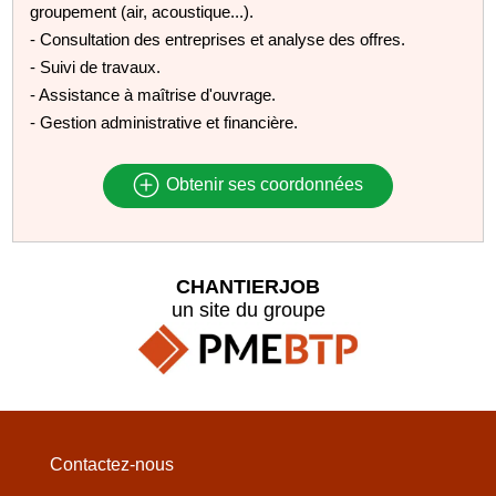
groupement (air, acoustique...).
- Consultation des entreprises et analyse des offres.
- Suivi de travaux.
- Assistance à maîtrise d'ouvrage.
- Gestion administrative et financière.
Obtenir ses coordonnées
CHANTIERJOB
un site du groupe
Contactez-nous