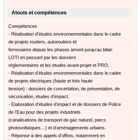
Atouts et compétences
Compétences
- Réalisation d'études environnementales dans le cadre
de projets routiers, autoroutiers et
ferroviaires depuis les phases amont jusqu'au bilan
LOTI en passant par les dossiers
réglementaires et les études avant-projet et PRO.
- Réalisation d'études environnementales dans le cadre
de projets électriques (haute et très haute
tension) : dossiers de concertation, de présentation, de
sécurisation, études d'impact.
- Elaboration d'études d'impact et de dossiers de Police
de l'Eau pour des projets industriels
(canalisations de transport de gaz naturel, parcs
photovoltaïques…) et d'aménagements urbains.
- Réponse à des appels d'offres, notamment en