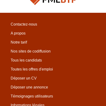
Contactez-nous
A propos
Notre tarif
Nos sites de codiffusion
Tous les candidats
Toutes les offres d'emploi
Déposer un CV
Déposer une annonce
Témoignages utilisateurs
Informations légales