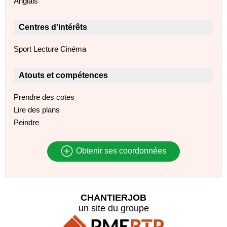
Anglais
Centres d'intérêts
Sport Lecture Cinéma
Atouts et compétences
Prendre des cotes
Lire des plans
Peindre
Obtenir ses coordonnées
CHANTIERJOB
un site du groupe