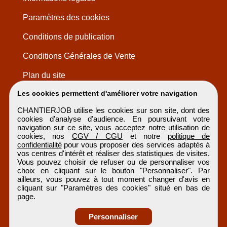
Paramètres des cookies
Conditions de publication
Conditions Générales de Vente
Plan du site
Les cookies permettent d'améliorer votre navigation
CHANTIERJOB utilise les cookies sur son site, dont des
cookies d'analyse d'audience. En poursuivant votre
navigation sur ce site, vous acceptez notre utilisation de
cookies, nos
CGV / CGU
et notre
politique de
confidentialité
pour vous proposer des services adaptés à
vos centres d'intérêt et réaliser des statistiques de visites.
Vous pouvez choisir de refuser ou de personnaliser vos
choix en cliquant sur le bouton "Personnaliser". Par
ailleurs, vous pouvez à tout moment changer d'avis en
cliquant sur "Paramètres des cookies" situé en bas de
page.
Personnaliser