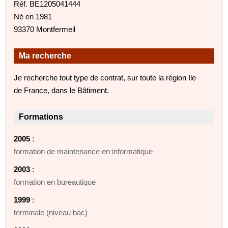
Réf. BE1205041444
Né en 1981
93370 Montfermeil
Ma recherche
Je recherche tout type de contrat, sur toute la région Ile
de France, dans le Bâtiment.
Formations
2005
:
formation de maintenance en informatique
2003
:
formation en bureautique
1999
:
terminale (niveau bac)