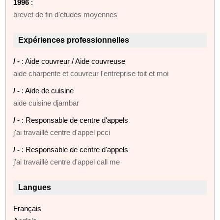
1996
:
brevet de fin d'etudes moyennes
Expériences professionnelles
/ -
: Aide couvreur / Aide couvreuse
aide charpente et couvreur l'entreprise toit et moi
/ -
: Aide de cuisine
aide cuisine djambar
/ -
: Responsable de centre d'appels
j'ai travaillé centre d'appel pcci
/ -
: Responsable de centre d'appels
j'ai travaillé centre d'appel call me
Langues
Français