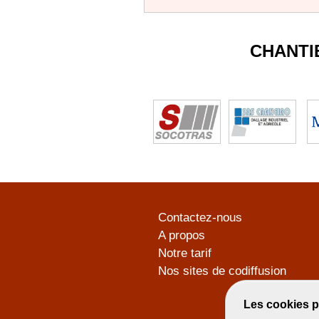
CHANTI
Contactez-nous
A propos
Notre tarif
Nos sites de codiffusion
Les cookies p