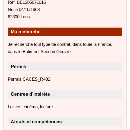
Réf. BE1205071016
Né le 04/10/1968
62300 Lens
Ma recherche
Je recherche tout type de contrat, dans toute la France,
dans le Batiment Second Oeuvre.
Permis
Permis CACES_R482
Centres d'intérêts
Loisirs : cinéma, lecture
Atouts et compétences