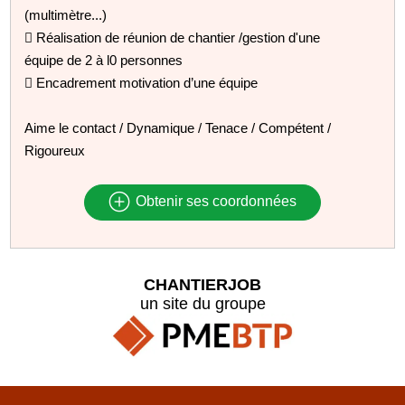
(multimètre...)
 Réalisation de réunion de chantier /gestion d'une
équipe de 2 à l0 personnes
 Encadrement motivation d’une équipe
Aime le contact / Dynamique / Tenace / Compétent /
Rigoureux
Obtenir ses coordonnées
CHANTIERJOB
un site du groupe