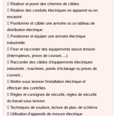
 Réaliser et poser des chemins de câbles
 Réaliser des conduits électriques en apparent ou en
encastré
 Positionner et câbler une armoire ou un tableau de
distribution électrique
 Positionner et équiper une armoire électrique
industrielle
 Fixer et raccorder des équipements basse tension
(Interrupteurs, prises de courant, ...)
 Raccorder des câbles d'équipements électriques
industriels : machines, points d'éclairage ou prises de
courant...
 Mettre sous tension l’installation électrique et
effectuer des contrôles
 Règles et consignes de sécurité, règles de sécurité
du travail sous tension
 Techniques de soudure, lecture de plan, de schéma
 Utilisation d'appareils de mesure électrique