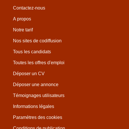
Contactez-nous
A propos
Notre tarif
Nos sites de codiffusion
Tous les candidats
Toutes les offres d'emploi
Déposer un CV
Déposer une annonce
Témoignages utilisateurs
Informations légales
Paramètres des cookies
Conditions de publication