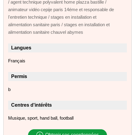
/ agent technique polyvalent home plazza bastille /
animateur vidéo cepije paris 14éme et responsable de
l'entretien technique / stages en installation et
alimentation sanitaire paris / stages en installation et
alimentation sanitaire chauvel abymes
Langues
Français
Permis
b
Centres d'intérêts
Musique, sport, hand ball, football
Obtenir ses coordonnées