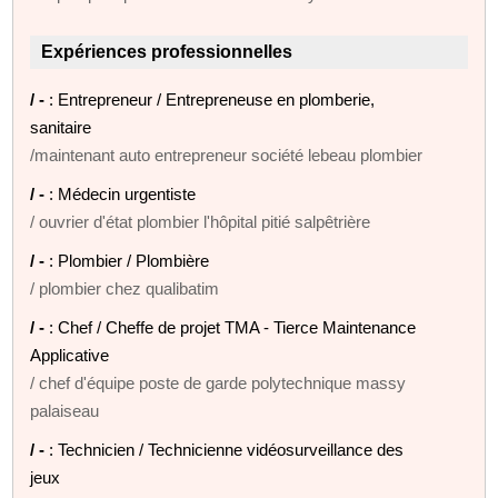
Expériences professionnelles
/ -
: Entrepreneur / Entrepreneuse en plomberie,
sanitaire
/maintenant auto entrepreneur société lebeau plombier
/ -
: Médecin urgentiste
/ ouvrier d'état plombier l'hôpital pitié salpêtrière
/ -
: Plombier / Plombière
/ plombier chez qualibatim
/ -
: Chef / Cheffe de projet TMA - Tierce Maintenance
Applicative
/ chef d'équipe poste de garde polytechnique massy
palaiseau
/ -
: Technicien / Technicienne vidéosurveillance des
jeux