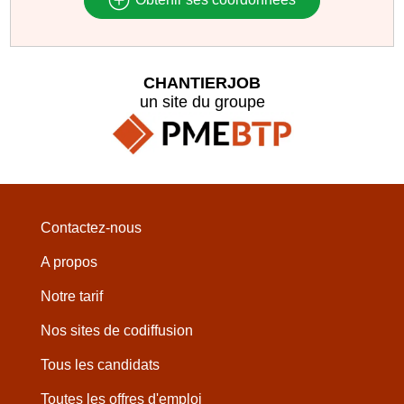
CHANTIERJOB
un site du groupe
Contactez-nous
A propos
Notre tarif
Nos sites de codiffusion
Tous les candidats
Toutes les offres d'emploi