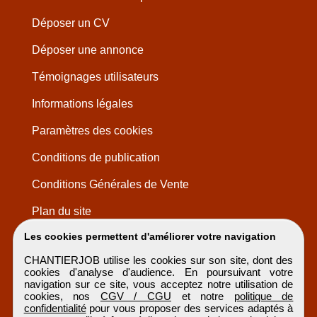
Déposer un CV
Déposer une annonce
Témoignages utilisateurs
Informations légales
Paramètres des cookies
Conditions de publication
Conditions Générales de Vente
Plan du site
Les cookies permettent d'améliorer votre navigation
CHANTIERJOB utilise les cookies sur son site, dont des
cookies d'analyse d'audience. En poursuivant votre
navigation sur ce site, vous acceptez notre utilisation de
cookies, nos
CGV / CGU
et notre
politique de
confidentialité
pour vous proposer des services adaptés à