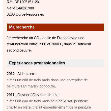
Réf. BE1205151120
Né le 24/02/1988
9100 Corbeil-essonnes
Ma recherche
Je recherche un CDI, en Ile de France avec une
rémunération entre 1500 et 2000 €, dans le Bâtiment
second oeuvre.
Expériences professionnelles
2012
: Aide peintre
c'était un cdd de trois mois dans une entreprise de
peinture sarl martini bondoufle.
2011
: Ouvrier / Ouvrière de chai
c'était un cdd de trois mois sein de la sarl journeux
chailly en bière. c'était essentiellement de la peinture