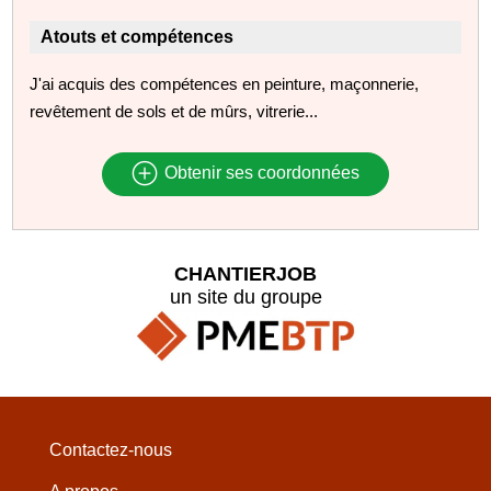
Atouts et compétences
J'ai acquis des compétences en peinture, maçonnerie,
revêtement de sols et de mûrs, vitrerie...
Obtenir ses coordonnées
CHANTIERJOB
un site du groupe
Contactez-nous