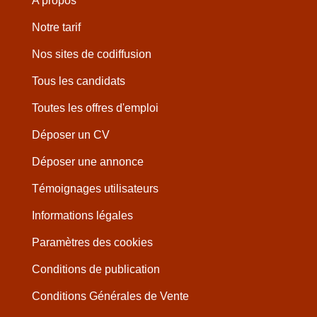
A propos
Notre tarif
Nos sites de codiffusion
Tous les candidats
Toutes les offres d'emploi
Déposer un CV
Déposer une annonce
Témoignages utilisateurs
Informations légales
Paramètres des cookies
Conditions de publication
Conditions Générales de Vente