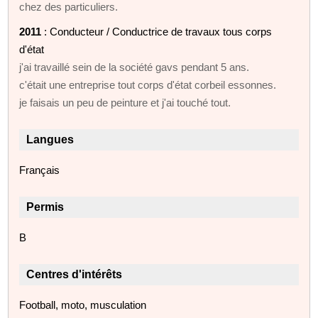
chez des particuliers.
2011
: Conducteur / Conductrice de travaux tous corps
d'état
j'ai travaillé sein de la société gavs pendant 5 ans.
c'était une entreprise tout corps d'état corbeil essonnes.
je faisais un peu de peinture et j'ai touché tout.
Langues
Français
Permis
B
Centres d'intérêts
Football, moto, musculation