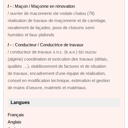
/ -
: Maçon / Maçonne en rénovation
/ ouvrier de maconnerie ste vedate chatou (78)
réalisation de travaux de maçonnerie et de carrelage,
ravalement de façades, pose de cloisons semi
humides et faux plafonds
/ -
: Conducteur / Conductrice de travaux
/ conducteur de travaux s.n.c. (k.a.e.) tizi ouzou
(algérie) coordination et exécution des travaux (délais,
qualités …), etablissement de factures et de situation
de travaux, encadrement d'une équipe de réalisation,
conseil en modification technique, estimation et gestion
de mains d'oeuvre, matériels et matériaux.
Langues
Français
Anglais