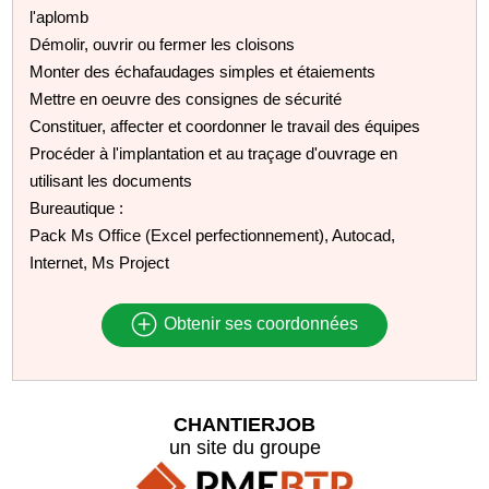
l'aplomb
Démolir, ouvrir ou fermer les cloisons
Monter des échafaudages simples et étaiements
Mettre en oeuvre des consignes de sécurité
Constituer, affecter et coordonner le travail des équipes
Procéder à l'implantation et au traçage d'ouvrage en
utilisant les documents
Bureautique :
Pack Ms Office (Excel perfectionnement), Autocad,
Internet, Ms Project
Obtenir ses coordonnées
CHANTIERJOB
un site du groupe