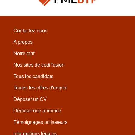
Contactez-nous
A propos
Notre tarif
Nos sites de codiffusion
Tous les candidats
Toutes les offres d'emploi
Déposer un CV
Déposer une annonce
Témoignages utilisateurs
Informations légales