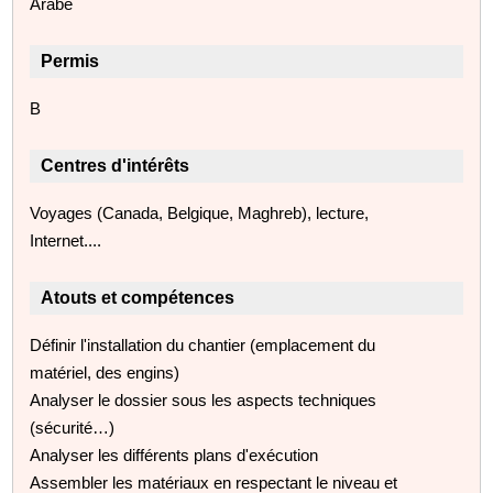
Arabe
Permis
B
Centres d'intérêts
Voyages (Canada, Belgique, Maghreb), lecture,
Internet....
Atouts et compétences
Définir l'installation du chantier (emplacement du
matériel, des engins)
Analyser le dossier sous les aspects techniques
(sécurité…)
Analyser les différents plans d'exécution
Assembler les matériaux en respectant le niveau et