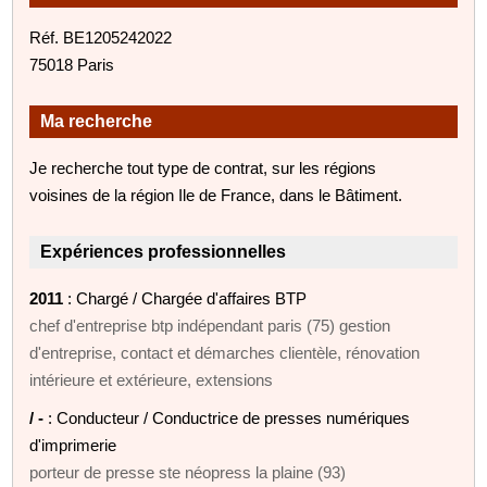
Réf. BE1205242022
75018 Paris
Ma recherche
Je recherche tout type de contrat, sur les régions
voisines de la région Ile de France, dans le Bâtiment.
Expériences professionnelles
2011
: Chargé / Chargée d'affaires BTP
chef d'entreprise btp indépendant paris (75) gestion
d'entreprise, contact et démarches clientèle, rénovation
intérieure et extérieure, extensions
/ -
: Conducteur / Conductrice de presses numériques
d'imprimerie
porteur de presse ste néopress la plaine (93)