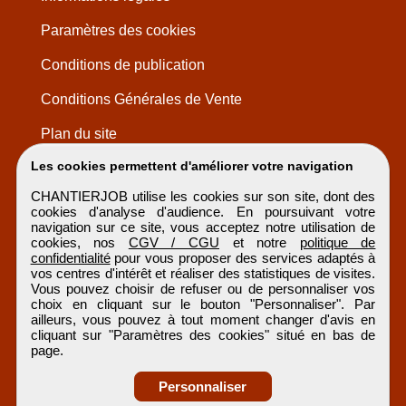
Paramètres des cookies
Conditions de publication
Conditions Générales de Vente
Plan du site
Les cookies permettent d'améliorer votre navigation
CHANTIERJOB utilise les cookies sur son site, dont des
cookies d'analyse d'audience. En poursuivant votre
navigation sur ce site, vous acceptez notre utilisation de
cookies, nos
CGV / CGU
et notre
politique de
confidentialité
pour vous proposer des services adaptés à
vos centres d'intérêt et réaliser des statistiques de visites.
Vous pouvez choisir de refuser ou de personnaliser vos
choix en cliquant sur le bouton "Personnaliser". Par
ailleurs, vous pouvez à tout moment changer d'avis en
cliquant sur "Paramètres des cookies" situé en bas de
page.
Personnaliser