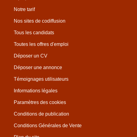
Notre tarif
Nos sites de codiffusion
Tous les candidats
Toutes les offres d'emploi
Déposer un CV
Déposer une annonce
Témoignages utilisateurs
Informations légales
Paramètres des cookies
Conditions de publication
Conditions Générales de Vente