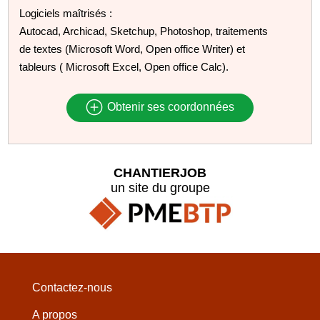
Logiciels maîtrisés :
Autocad, Archicad, Sketchup, Photoshop, traitements
de textes (Microsoft Word, Open office Writer) et
tableurs ( Microsoft Excel, Open office Calc).
Obtenir ses coordonnées
CHANTIERJOB
un site du groupe
Contactez-nous
A propos