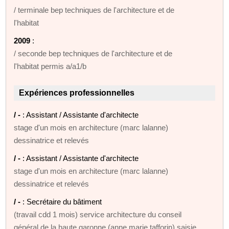
/ terminale bep techniques de l'architecture et de
l'habitat
2009
:
/ seconde bep techniques de l'architecture et de
l'habitat permis a/a1/b
Expériences professionnelles
/ -
: Assistant / Assistante d'architecte
stage d'un mois en architecture (marc lalanne)
dessinatrice et relevés
/ -
: Assistant / Assistante d'architecte
stage d'un mois en architecture (marc lalanne)
dessinatrice et relevés
/ -
: Secrétaire du bâtiment
(travail cdd 1 mois) service architecture du conseil
général de la haute garonne (anne marie tafforin) saisie