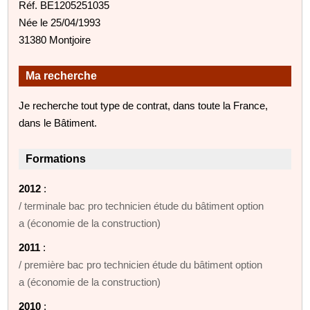
Réf. BE1205251035
Née le 25/04/1993
31380 Montjoire
Ma recherche
Je recherche tout type de contrat, dans toute la France,
dans le Bâtiment.
Formations
2012
:
/ terminale bac pro technicien étude du bâtiment option
a (économie de la construction)
2011
:
/ première bac pro technicien étude du bâtiment option
a (économie de la construction)
2010
: