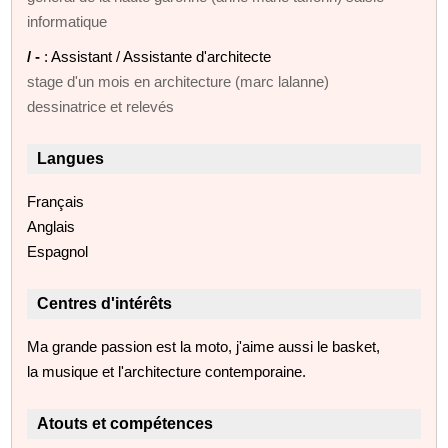
informatique
/ -
: Assistant / Assistante d'architecte
stage d'un mois en architecture (marc lalanne)
dessinatrice et relevés
Langues
Français
Anglais
Espagnol
Centres d'intérêts
Ma grande passion est la moto, j'aime aussi le basket,
la musique et l'architecture contemporaine.
Atouts et compétences