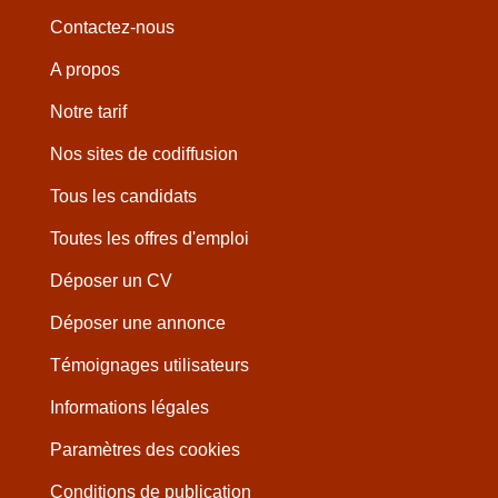
Contactez-nous
A propos
Notre tarif
Nos sites de codiffusion
Tous les candidats
Toutes les offres d'emploi
Déposer un CV
Déposer une annonce
Témoignages utilisateurs
Informations légales
Paramètres des cookies
Conditions de publication