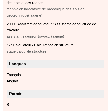
des sols et des roches
technicien laboratoire de mécanique des sols en
géotechnique( algerie)
2009
: Assistant conducteur / Assistante conductrice de
travaux
assistant ingénieur travaux (algérie)
/ -
: Calculateur / Calculatrice en structure
stage calcul de structure
Langues
Français
Anglais
Permis
B