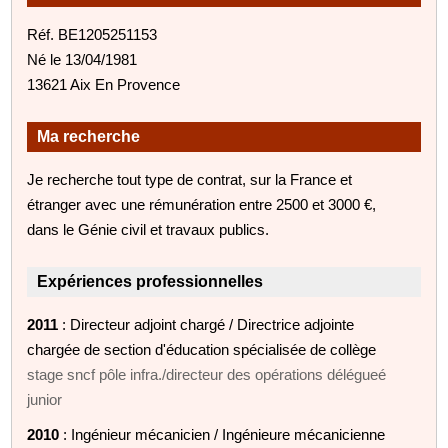
Réf. BE1205251153
Né le 13/04/1981
13621 Aix En Provence
Ma recherche
Je recherche tout type de contrat, sur la France et
étranger avec une rémunération entre 2500 et 3000 €,
dans le Génie civil et travaux publics.
Expériences professionnelles
2011
: Directeur adjoint chargé / Directrice adjointe
chargée de section d'éducation spécialisée de collège
stage sncf pôle infra./directeur des opérations délégueé
junior
2010
: Ingénieur mécanicien / Ingénieure mécanicienne