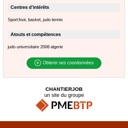
Centres d'intérêts
Sport:foot, basket, judo tennis
Atouts et compétences
judo universitaire 2008 algerie
Obtenir ses coordonnées
CHANTIERJOB
un site du groupe