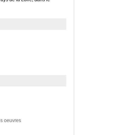
os oeuvres