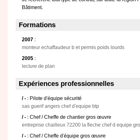
Bâtiment.
Formations
2007
:
monteur echaffaudeur b et permis poids lourds
2005
:
lecture de plan
Expériences professionnelles
/ -
: Pilote d'équipe sécurité
sas guerif angers chef d'equipe btp
/ -
: Chef / Cheffe de chantier gros œuvre
entreprise chailleux 72200 la fleche chef d equipe gr
/ -
: Chef / Cheffe d'équipe gros œuvre