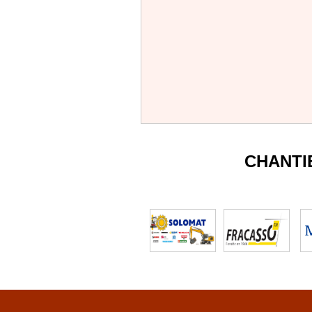
CHANTI