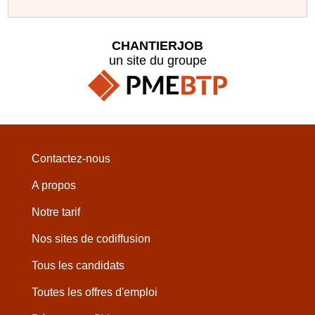
CHANTIERJOB
un site du groupe
Contactez-nous
A propos
Notre tarif
Nos sites de codiffusion
Tous les candidats
Toutes les offres d'emploi