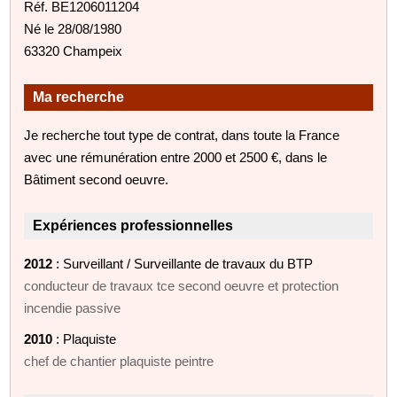
Réf. BE1206011204
Né le 28/08/1980
63320 Champeix
Ma recherche
Je recherche tout type de contrat, dans toute la France
avec une rémunération entre 2000 et 2500 €, dans le
Bâtiment second oeuvre.
Expériences professionnelles
2012
: Surveillant / Surveillante de travaux du BTP
conducteur de travaux tce second oeuvre et protection
incendie passive
2010
: Plaquiste
chef de chantier plaquiste peintre