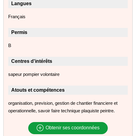
Langues
Français
Permis
B
Centres d'intérêts
sapeur pompier volontaire
Atouts et compétences
organisation, prevision, gestion de chantier financiere et
operationnelle, savoir faire technique plaquiste peintre.
Obtenir ses coordonnées