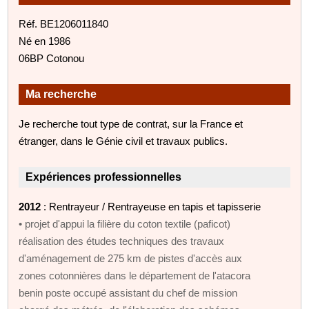
Réf. BE1206011840
Né en 1986
06BP Cotonou
Ma recherche
Je recherche tout type de contrat, sur la France et
étranger, dans le Génie civil et travaux publics.
Expériences professionnelles
2012
: Rentrayeur / Rentrayeuse en tapis et tapisserie
• projet d'appui la filière du coton textile (paficot)
réalisation des études techniques des travaux
d'aménagement de 275 km de pistes d'accès aux
zones cotonnières dans le département de l'atacora
benin poste occupé assistant du chef de mission