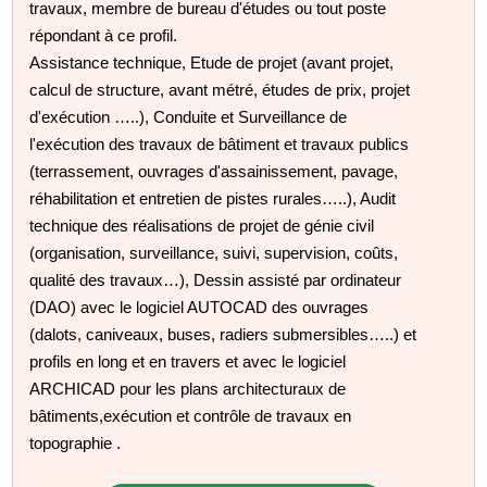
travaux, membre de bureau d'études ou tout poste
répondant à ce profil.
Assistance technique, Etude de projet (avant projet,
calcul de structure, avant métré, études de prix, projet
d'exécution …..), Conduite et Surveillance de
l'exécution des travaux de bâtiment et travaux publics
(terrassement, ouvrages d'assainissement, pavage,
réhabilitation et entretien de pistes rurales…..), Audit
technique des réalisations de projet de génie civil
(organisation, surveillance, suivi, supervision, coûts,
qualité des travaux…), Dessin assisté par ordinateur
(DAO) avec le logiciel AUTOCAD des ouvrages
(dalots, caniveaux, buses, radiers submersibles…..) et
profils en long et en travers et avec le logiciel
ARCHICAD pour les plans architecturaux de
bâtiments,exécution et contrôle de travaux en
topographie .