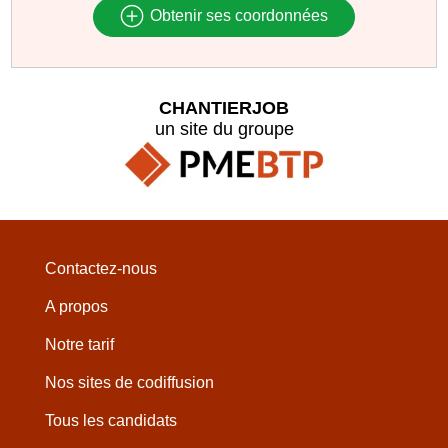
Obtenir ses coordonnées
CHANTIERJOB
un site du groupe
Contactez-nous
A propos
Notre tarif
Nos sites de codiffusion
Tous les candidats