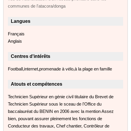
communes de l'atacora/donga
Langues
Français
Anglais
Centres d'intérêts
Football,internet,promenade à vélo,à la plage en famille
Atouts et compétences
Technicien Supérieur en génie civil titulaire du Brevet de
Technicien Supérieur sous le sceau de l'Office du
baccalauréat du BENIN en 2006 avec la mention Assez
bien, pouvant assurer pleinement les fonctions de
Conducteur des travaux, Chef chantier, Contrôleur de