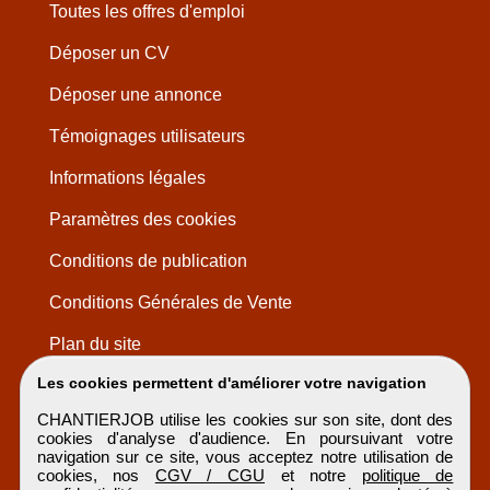
Toutes les offres d'emploi
Déposer un CV
Déposer une annonce
Témoignages utilisateurs
Informations légales
Paramètres des cookies
Conditions de publication
Conditions Générales de Vente
Plan du site
Les cookies permettent d'améliorer votre navigation
CHANTIERJOB utilise les cookies sur son site, dont des
cookies d'analyse d'audience. En poursuivant votre
navigation sur ce site, vous acceptez notre utilisation de
cookies, nos
CGV / CGU
et notre
politique de