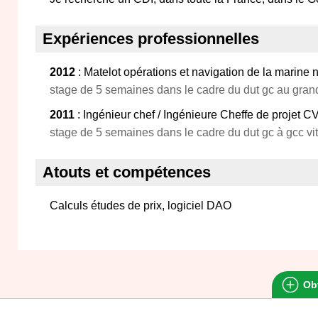
Expériences professionnelles
2012
: Matelot opérations et navigation de la marine 
stage de 5 semaines dans le cadre du dut gc au grand
2011
: Ingénieur chef / Ingénieure Cheffe de projet C
stage de 5 semaines dans le cadre du dut gc à gcc vit
Atouts et compétences
Calculs études de prix, logiciel DAO
Obt