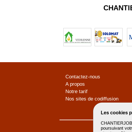
CHANTI
Contactez-nous
A propos
Notre tarif
Nos sites de codiffusion
Les cookies p
CHANTIERJOB u
poursuivant votr