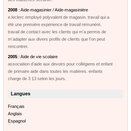
2008
: Aide-magasinier / Aide-magasinière
e.leclerc employé polyvalent de magasin. travail qui a
été une première expérience de travail rémunéré.
travail de contact avec les clients qui m'a permis de
m'adapter aux divers profils de clients que l'on peut
rencontrer.
2005
: Aide de vie scolaire
association d'aide aux devoirs pour collégiens et enfant
de primaire aide dans toutes les matières. enfants
charge de 3 13 selon les jours.
Langues
Français
Anglais
Espagnol