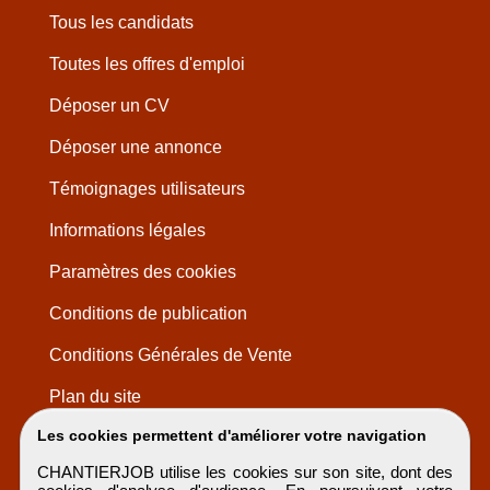
Tous les candidats
Toutes les offres d'emploi
Déposer un CV
Déposer une annonce
Témoignages utilisateurs
Informations légales
Paramètres des cookies
Conditions de publication
Conditions Générales de Vente
Plan du site
Les cookies permettent d'améliorer votre navigation
CHANTIERJOB utilise les cookies sur son site, dont des