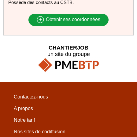
Possède des contacts au CSTB.
Obtenir ses coordonnées
CHANTIERJOB
un site du groupe
Contactez-nous
A propos
Notre tarif
Nos sites de codiffusion