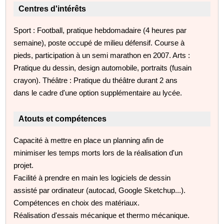
Centres d'intérêts
Sport : Football, pratique hebdomadaire (4 heures par
semaine), poste occupé de milieu défensif. Course à
pieds, participation à un semi marathon en 2007. Arts :
Pratique du dessin, design automobile, portraits (fusain
crayon). Théâtre : Pratique du théâtre durant 2 ans
dans le cadre d'une option supplémentaire au lycée.
Atouts et compétences
Capacité à mettre en place un planning afin de
minimiser les temps morts lors de la réalisation d'un
projet.
Facilité à prendre en main les logiciels de dessin
assisté par ordinateur (autocad, Google Sketchup...).
Compétences en choix des matériaux.
Réalisation d'essais mécanique et thermo mécanique.