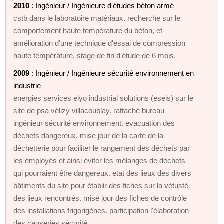
2010
: Ingénieur / Ingénieure d'études béton armé
cstb dans le laboratoire matériaux. recherche sur le
comportement haute température du béton, et
amélioration d'une technique d'essai de compression
haute température. stage de fin d'étude de 6 mois.
2009
: Ingénieur / Ingénieure sécurité environnement en
industrie
energies services elyo industrial solutions (eseis) sur le
site de psa vélizy villacoublay. rattaché bureau
ingénieur sécurité environnement. evacuation des
déchets dangereux. mise jour de la carte de la
déchetterie pour faciliter le rangement des déchets par
les employés et ainsi éviter les mélanges de déchets
qui pourraient être dangereux. etat des lieux des divers
bâtiments du site pour établir des fiches sur la vétusté
des lieux rencontrés. mise jour des fiches de contrôle
des installations frigorigènes. participation l'élaboration
des causeries sécurité.