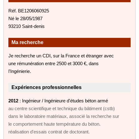
Réf. BE1206060925
Né le 28/05/1987
93210 Saint-denis
Ma recherche
Je recherche un CDI, sur la France et étranger avec
une rémunération entre 2500 et 3000 €, dans
l'Ingénierie.
Expériences professionnelles
2012
: Ingénieur / Ingénieure d'études béton armé
au centre scientifique et technique du bâtiment (cstb)
dans le laboratoire matériaux, associé la recherche sur
le comportement haute température du béton.
réalisation d'essais contrat de doctorant.