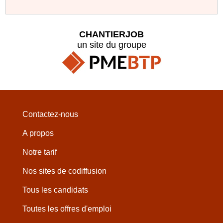
CHANTIERJOB
un site du groupe
Contactez-nous
A propos
Notre tarif
Nos sites de codiffusion
Tous les candidats
Toutes les offres d'emploi