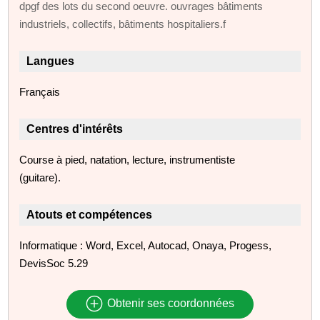
dpgf des lots du second oeuvre. ouvrages bâtiments
industriels, collectifs, bâtiments hospitaliers.f
Langues
Français
Centres d'intérêts
Course à pied, natation, lecture, instrumentiste
(guitare).
Atouts et compétences
Informatique : Word, Excel, Autocad, Onaya, Progess,
DevisSoc 5.29
Obtenir ses coordonnées