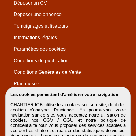
Déposer un CV
Déposer une annonce
Témoignages utilisateurs
Informations légales
Paramètres des cookies
Conditions de publication
Conditions Générales de Vente
Plan du site
Les cookies permettent d'améliorer votre navigation
CHANTIERJOB utilise les cookies sur son site, dont des
cookies d'analyse d'audience. En poursuivant votre
navigation sur ce site, vous acceptez notre utilisation de
cookies, nos
CGV / CGU
et notre
politique de
confidentialité
pour vous proposer des services adaptés à
vos centres d'intérêt et réaliser des statistiques de visites.
Vous pouvez choisir de refuser ou de personnaliser vos