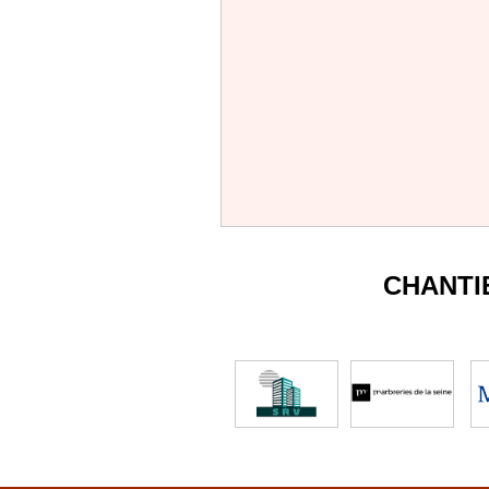
CHANTI