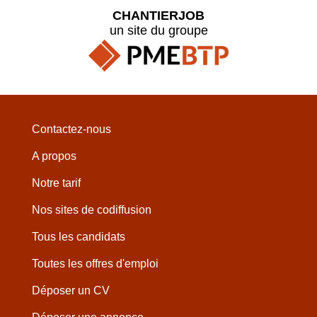
CHANTIERJOB
un site du groupe
Contactez-nous
A propos
Notre tarif
Nos sites de codiffusion
Tous les candidats
Toutes les offres d'emploi
Déposer un CV