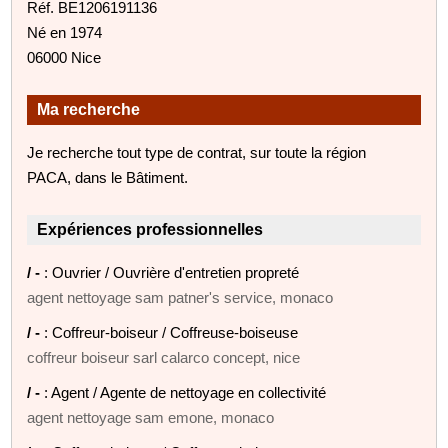
Réf. BE1206191136
Né en 1974
06000 Nice
Ma recherche
Je recherche tout type de contrat, sur toute la région
PACA, dans le Bâtiment.
Expériences professionnelles
/ -
: Ouvrier / Ouvrière d'entretien propreté
agent nettoyage sam patner's service, monaco
/ -
: Coffreur-boiseur / Coffreuse-boiseuse
coffreur boiseur sarl calarco concept, nice
/ -
: Agent / Agente de nettoyage en collectivité
agent nettoyage sam emone, monaco