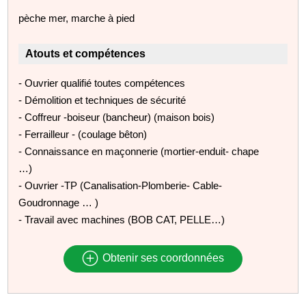
pèche mer, marche à pied
Atouts et compétences
- Ouvrier qualifié toutes compétences
- Démolition et techniques de sécurité
- Coffreur -boiseur (bancheur) (maison bois)
- Ferrailleur - (coulage bêton)
- Connaissance en maçonnerie (mortier-enduit- chape
…)
- Ouvrier -TP (Canalisation-Plomberie- Cable-
Goudronnage … )
- Travail avec machines (BOB CAT, PELLE…)
Obtenir ses coordonnées