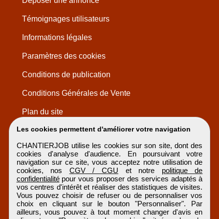
Déposer une annonce
Témoignages utilisateurs
Informations légales
Paramètres des cookies
Conditions de publication
Conditions Générales de Vente
Plan du site
Les cookies permettent d'améliorer votre navigation
CHANTIERJOB utilise les cookies sur son site, dont des
cookies d'analyse d'audience. En poursuivant votre
navigation sur ce site, vous acceptez notre utilisation de
cookies, nos
CGV / CGU
et notre
politique de
confidentialité
pour vous proposer des services adaptés à
vos centres d'intérêt et réaliser des statistiques de visites.
Vous pouvez choisir de refuser ou de personnaliser vos
choix en cliquant sur le bouton "Personnaliser". Par
ailleurs, vous pouvez à tout moment changer d'avis en