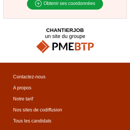
Obtenir ses coordonnées
CHANTIERJOB
un site du groupe
Contactez-nous
A propos
Notre tarif
Nos sites de codiffusion
Tous les candidats