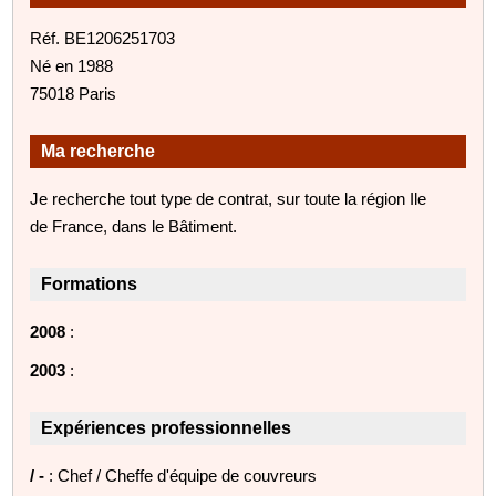
Réf. BE1206251703
Né en 1988
75018 Paris
Ma recherche
Je recherche tout type de contrat, sur toute la région Ile
de France, dans le Bâtiment.
Formations
2008
:
2003
:
Expériences professionnelles
/ -
: Chef / Cheffe d'équipe de couvreurs