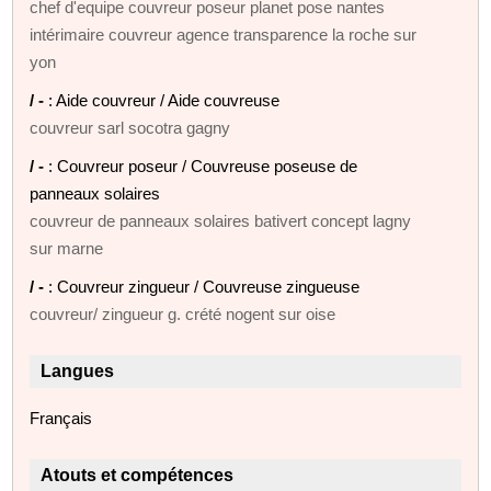
chef d'equipe couvreur poseur planet pose nantes
intérimaire couvreur agence transparence la roche sur
yon
/ -
: Aide couvreur / Aide couvreuse
couvreur sarl socotra gagny
/ -
: Couvreur poseur / Couvreuse poseuse de
panneaux solaires
couvreur de panneaux solaires bativert concept lagny
sur marne
/ -
: Couvreur zingueur / Couvreuse zingueuse
couvreur/ zingueur g. crété nogent sur oise
Langues
Français
Atouts et compétences