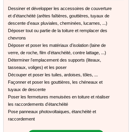
Dessiner et développer les accessoires de couverture
et d'étanchéité (arêtes faîtières, gouttières, tuyaux de
descente d'eaux pluviales, cheminées, lucarnes, ...)
Déposer tout ou partie de la toiture et remplacer des
chevrons
Déposer et poser les matériaux d'isolation (laine de
verre, de roche, film d'étanchéité, contre lattage, ...)
Déterminer l'emplacement des supports (liteaux,
tasseaux, voliges) et les poser
Découper et poser les tuiles, ardoises, tôles, ...
Façonner et poser les gouttières, les chéneaux et
tuyaux de descente
Poser les fermetures menuisées en toiture et réaliser
les raccordements d'étanchéité
Pose panneaux photovoltaiques, étanchéité et
raccordement