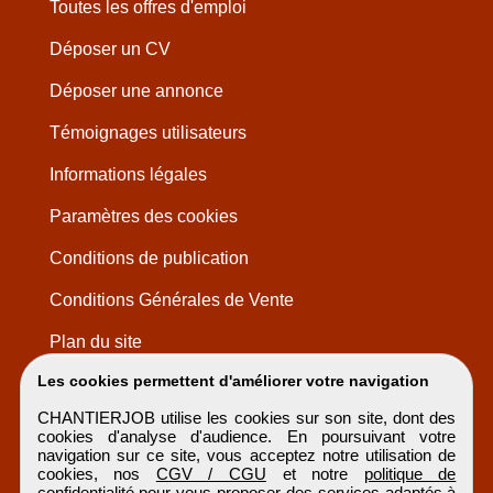
Toutes les offres d'emploi
Déposer un CV
Déposer une annonce
Témoignages utilisateurs
Informations légales
Paramètres des cookies
Conditions de publication
Conditions Générales de Vente
Plan du site
Les cookies permettent d'améliorer votre navigation
CHANTIERJOB utilise les cookies sur son site, dont des
cookies d'analyse d'audience. En poursuivant votre
navigation sur ce site, vous acceptez notre utilisation de
cookies, nos
CGV / CGU
et notre
politique de
confidentialité
pour vous proposer des services adaptés à