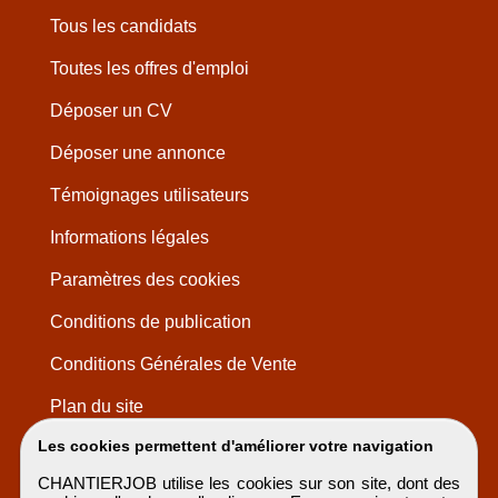
Tous les candidats
Toutes les offres d'emploi
Déposer un CV
Déposer une annonce
Témoignages utilisateurs
Informations légales
Paramètres des cookies
Conditions de publication
Conditions Générales de Vente
Plan du site
Les cookies permettent d'améliorer votre navigation
CHANTIERJOB utilise les cookies sur son site, dont des