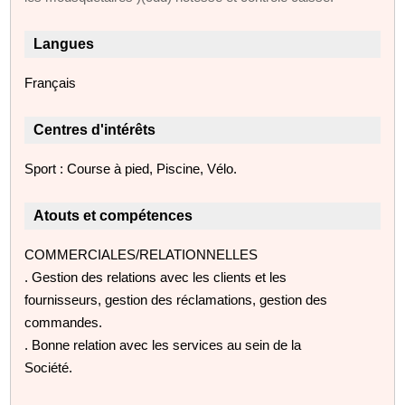
Langues
Français
Centres d'intérêts
Sport : Course à pied, Piscine, Vélo.
Atouts et compétences
COMMERCIALES/RELATIONNELLES
. Gestion des relations avec les clients et les
fournisseurs, gestion des réclamations, gestion des
commandes.
. Bonne relation avec les services au sein de la
Société.