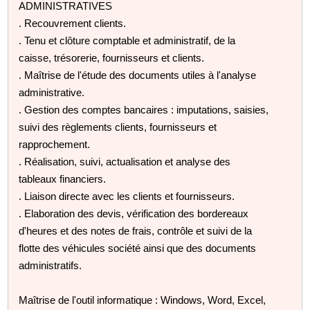
ADMINISTRATIVES
. Recouvrement clients.
. Tenu et clôture comptable et administratif, de la
caisse, trésorerie, fournisseurs et clients.
. Maîtrise de l'étude des documents utiles à l'analyse
administrative.
. Gestion des comptes bancaires : imputations, saisies,
suivi des règlements clients, fournisseurs et
rapprochement.
. Réalisation, suivi, actualisation et analyse des
tableaux financiers.
. Liaison directe avec les clients et fournisseurs.
. Elaboration des devis, vérification des bordereaux
d'heures et des notes de frais, contrôle et suivi de la
flotte des véhicules société ainsi que des documents
administratifs.
Maîtrise de l'outil informatique : Windows, Word, Excel,