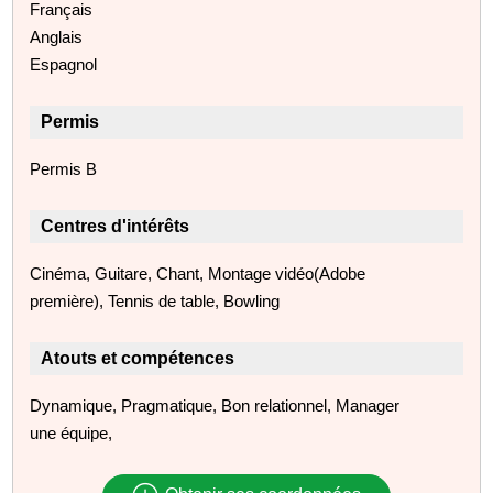
Français
Anglais
Espagnol
Permis
Permis B
Centres d'intérêts
Cinéma, Guitare, Chant, Montage vidéo(Adobe
première), Tennis de table, Bowling
Atouts et compétences
Dynamique, Pragmatique, Bon relationnel, Manager
une équipe,