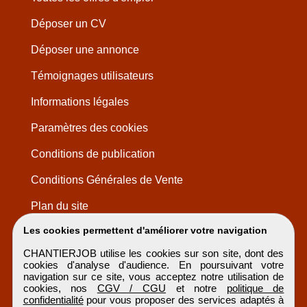
Déposer un CV
Déposer une annonce
Témoignages utilisateurs
Informations légales
Paramètres des cookies
Conditions de publication
Conditions Générales de Vente
Plan du site
Les cookies permettent d'améliorer votre navigation
CHANTIERJOB utilise les cookies sur son site, dont des
cookies d'analyse d'audience. En poursuivant votre
navigation sur ce site, vous acceptez notre utilisation de
cookies, nos
CGV / CGU
et notre
politique de
confidentialité
pour vous proposer des services adaptés à