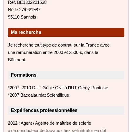
Réf. BE1302201538
Né le 27/06/1987
95110 Sannois
Ma recherche
Je recherche tout type de contrat, sur la France avec
une rémunération entre 2000 et 2500 €, dans le
Bâtiment.
Formations
*2007_2010 DUT Génie Civil à l'IUT Cergy-Pontoise
*2007 Baccalauréat Scientifique
Expériences professionnelles
2012
: Agent / Agente de maîtrise de scierie
aide conducteur de travaux chez séfi intrafor en dpt