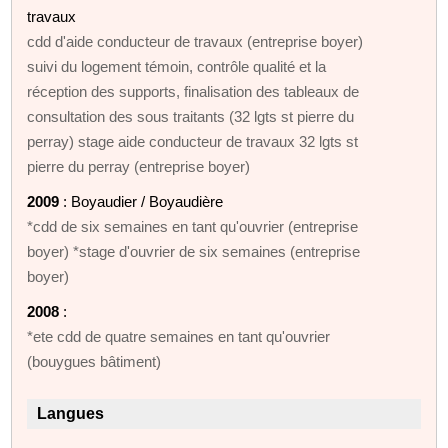
travaux
cdd d'aide conducteur de travaux (entreprise boyer)
suivi du logement témoin, contrôle qualité et la
réception des supports, finalisation des tableaux de
consultation des sous traitants (32 lgts st pierre du
perray) stage aide conducteur de travaux 32 lgts st
pierre du perray (entreprise boyer)
2009
: Boyaudier / Boyaudière
*cdd de six semaines en tant qu'ouvrier (entreprise
boyer) *stage d'ouvrier de six semaines (entreprise
boyer)
2008
:
*ete cdd de quatre semaines en tant qu'ouvrier
(bouygues bâtiment)
Langues