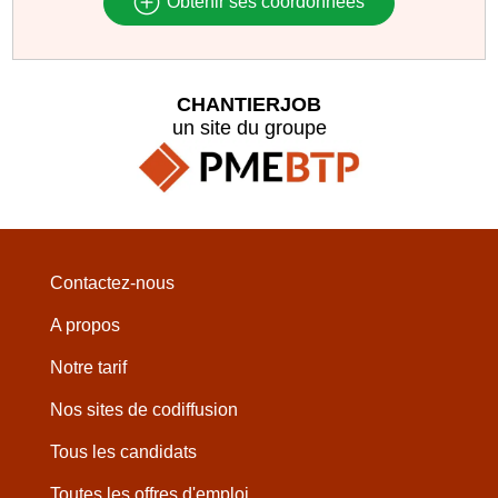
Obtenir ses coordonnées
CHANTIERJOB
un site du groupe
Contactez-nous
A propos
Notre tarif
Nos sites de codiffusion
Tous les candidats
Toutes les offres d'emploi