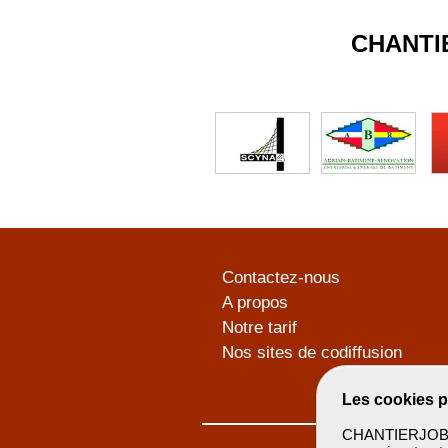
CHANTI
Contactez-nous
A propos
Notre tarif
Nos sites de codiffusion
Les cookies p
CHANTIERJOB u