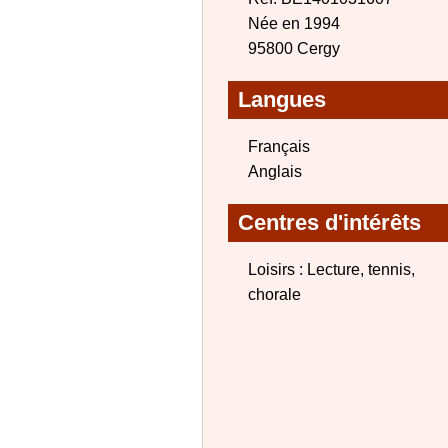
Née en 1994
95800 Cergy
Langues
Français
Anglais
Centres d'intérêts
Loisirs : Lecture, tennis,
chorale