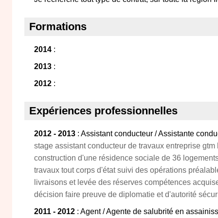
Formations
2014
:
2013
:
2012
:
Expériences professionnelles
2012 - 2013
: Assistant conducteur / Assistante condu
stage assistant conducteur de travaux entreprise gtm
construction d'une résidence sociale de 36 logement
travaux tout corps d'état suivi des opérations préalable
livraisons et levée des réserves compétences acquises 
décision faire preuve de diplomatie et d'autorité sécur
2011 - 2012
: Agent / Agente de salubrité en assaini