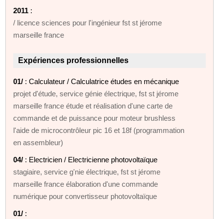
2011
:
/ licence sciences pour l'ingénieur fst st jérome
marseille france
Expériences professionnelles
01/
: Calculateur / Calculatrice études en mécanique
projet d'étude, service génie électrique, fst st jérome
marseille france étude et réalisation d'une carte de
commande et de puissance pour moteur brushless
l'aide de microcontrôleur pic 16 et 18f (programmation
en assembleur)
04/
: Electricien / Electricienne photovoltaïque
stagiaire, service g'nie électrique, fst st jérome
marseille france élaboration d'une commande
numérique pour convertisseur photovoltaïque
01/
: