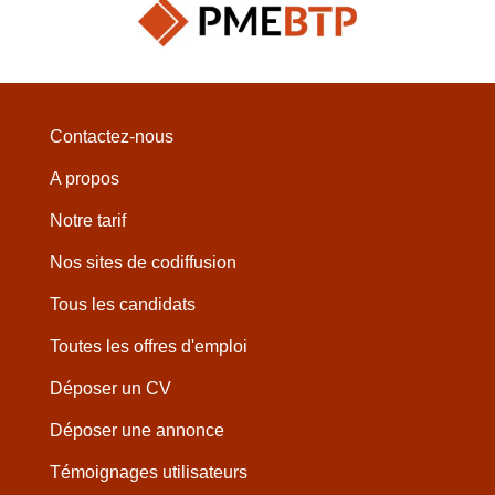
Contactez-nous
A propos
Notre tarif
Nos sites de codiffusion
Tous les candidats
Toutes les offres d'emploi
Déposer un CV
Déposer une annonce
Témoignages utilisateurs