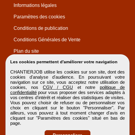
Informations légales
Paramètres des cookies
Conditions de publication
Conditions Générales de Vente
Plan du site
Les cookies permettent d'améliorer votre navigation
CHANTIERJOB utilise les cookies sur son site, dont des
cookies d'analyse d'audience. En poursuivant votre
navigation sur ce site, vous acceptez notre utilisation de
cookies, nos
CGV / CGU
et notre
politique de
confidentialité
pour vous proposer des services adaptés à
vos centres d'intérêt et réaliser des statistiques de visites.
Vous pouvez choisir de refuser ou de personnaliser vos
choix en cliquant sur le bouton "Personnaliser". Par
ailleurs, vous pouvez à tout moment changer d'avis en
cliquant sur "Paramètres des cookies" situé en bas de
page.