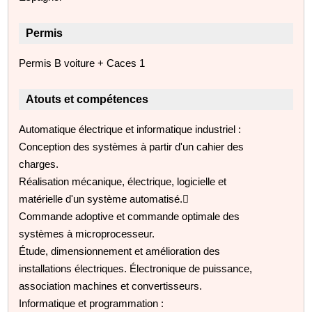
Permis
Permis B voiture + Caces 1
Atouts et compétences
Automatique électrique et informatique industriel :
Conception des systèmes à partir d'un cahier des
charges.
Réalisation mécanique, électrique, logicielle et
matérielle d'un système automatisé.
Commande adoptive et commande optimale des
systèmes à microprocesseur.
Étude, dimensionnement et amélioration des
installations électriques. Électronique de puissance,
association machines et convertisseurs.
Informatique et programmation :