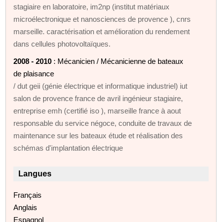
stagiaire en laboratoire, im2np (institut matériaux
microélectronique et nanosciences de provence ), cnrs
marseille. caractérisation et amélioration du rendement
dans cellules photovoltaïques.
2008 - 2010
: Mécanicien / Mécanicienne de bateaux
de plaisance
/ dut geii (génie électrique et informatique industriel) iut
salon de provence france de avril ingénieur stagiaire,
entreprise emh (certifié iso ), marseille france à aout
responsable du service négoce, conduite de travaux de
maintenance sur les bateaux étude et réalisation des
schémas d'implantation électrique
Langues
Français
Anglais
Espagnol