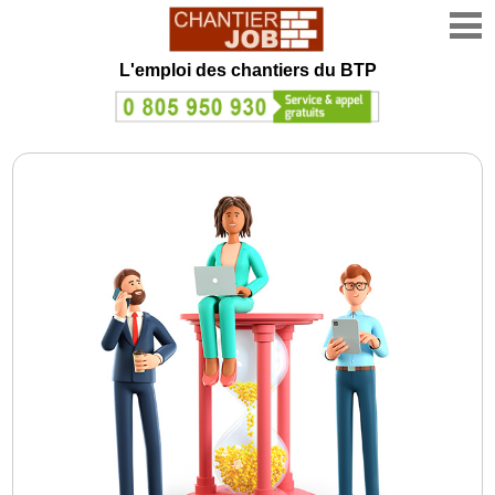
L'emploi des chantiers du BTP