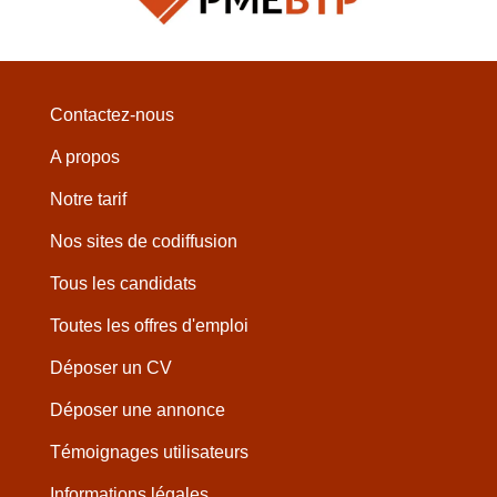
Contactez-nous
A propos
Notre tarif
Nos sites de codiffusion
Tous les candidats
Toutes les offres d'emploi
Déposer un CV
Déposer une annonce
Témoignages utilisateurs
Informations légales