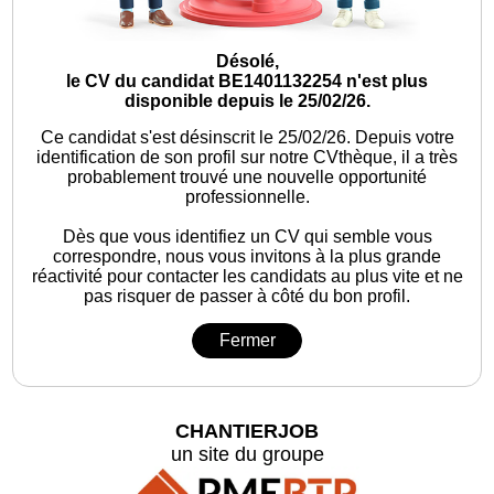
Désolé,
le CV du candidat BE1401132254 n'est plus
disponible depuis le 25/02/26.
Ce candidat s'est désinscrit le 25/02/26.
Depuis votre
identification de son profil sur notre CVthèque, il a très
probablement trouvé une nouvelle opportunité
professionnelle.
Dès que vous identifiez un CV qui semble vous
correspondre, nous vous invitons à la plus grande
réactivité pour contacter les candidats au plus vite et ne
pas risquer de passer à côté du bon profil.
Fermer
CHANTIERJOB
un site du groupe