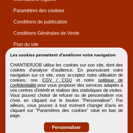
Paramètres des cookies
Conditions de publication
Conditions Générales de Vente
Plan du site
Les cookies permettent d'améliorer votre navigation
CHANTIERJOB utilise les cookies sur son site, dont des
cookies d'analyse d'audience. En poursuivant votre
navigation sur ce site, vous acceptez notre utilisation de
cookies, nos
CGV / CGU
et notre
politique de
confidentialité
pour vous proposer des services adaptés à
vos centres d'intérêt et réaliser des statistiques de visites.
Vous pouvez choisir de refuser ou de personnaliser vos
choix en cliquant sur le bouton "Personnaliser". Par
ailleurs, vous pouvez à tout moment changer d'avis en
cliquant sur "Paramètres des cookies" situé en bas de
page.
Personnaliser