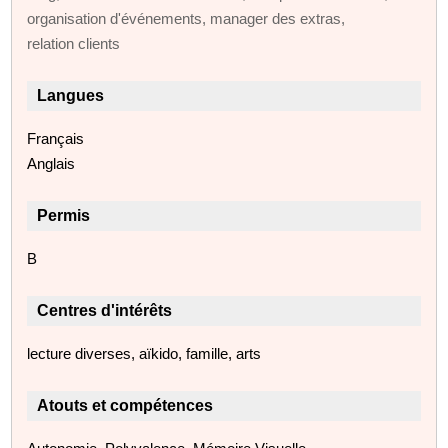
organisation d'événements, manager des extras,
relation clients
Langues
Français
Anglais
Permis
B
Centres d'intérêts
lecture diverses, aïkido, famille, arts
Atouts et compétences