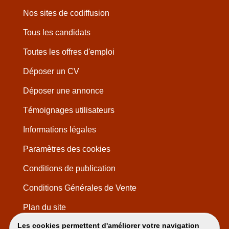
Nos sites de codiffusion
Tous les candidats
Toutes les offres d'emploi
Déposer un CV
Déposer une annonce
Témoignages utilisateurs
Informations légales
Paramètres des cookies
Conditions de publication
Conditions Générales de Vente
Plan du site
Les cookies permettent d'améliorer votre navigation