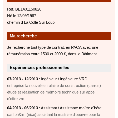
Réf. BE1401150826
Né le 12/09/1967
chemin d La Colle Sur Loup
Ma recherche
Je recherche tout type de contrat, en PACA avec une
rémunération entre 1500 et 2000 €, dans le Bâtiment.
Expériences professionnelles
07/2013 - 12/2013
: Ingénieur / Ingénieure VRD
entreprise la nouvelle sirolaise de construction (carros)
étude et réalisation de mémoire technique sur appel
d'offre vrd
04/2013 - 06/2013
: Assistant / Assistante maître d'hôtel
sarl ph&im (nice) assistant la maitrise d'oeuvre pour la