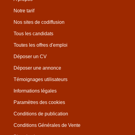
Notre tarif
Nos sites de codiffusion
Tous les candidats
Toutes les offres d'emploi
Déposer un CV
Déposer une annonce
Témoignages utilisateurs
Informations légales
Paramètres des cookies
Conditions de publication
Conditions Générales de Vente