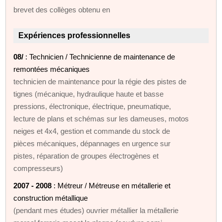
brevet des collèges obtenu en
Expériences professionnelles
08/
: Technicien / Technicienne de maintenance de
remontées mécaniques
technicien de maintenance pour la régie des pistes de
tignes (mécanique, hydraulique haute et basse
pressions, électronique, électrique, pneumatique,
lecture de plans et schémas sur les dameuses, motos
neiges et 4x4, gestion et commande du stock de
pièces mécaniques, dépannages en urgence sur
pistes, réparation de groupes électrogènes et
compresseurs)
2007 - 2008
: Métreur / Métreuse en métallerie et
construction métallique
(pendant mes études) ouvrier métallier la métallerie