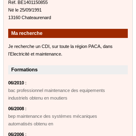
Réf. BE1401150855
Né le 25/09/1991
13160 Chateaurenard
Ma recherche
Je recherche un CDI, sur toute la région PACA, dans
l'Electricité et maintenance.
Formations
06/2010
:
bac professionnel maintenance des equipements
industriels obtenu en moutiers
06/2008
:
bep maintenance des systèmes mécaniques
automatisés obtenu en
06/2006
: