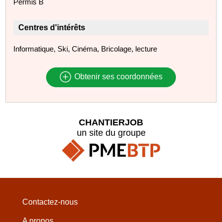
Permis B
Centres d'intérêts
Informatique, Ski, Cinéma, Bricolage, lecture
Obtenir ses coordonnées
CHANTIERJOB
un site du groupe
Contactez-nous
A propos