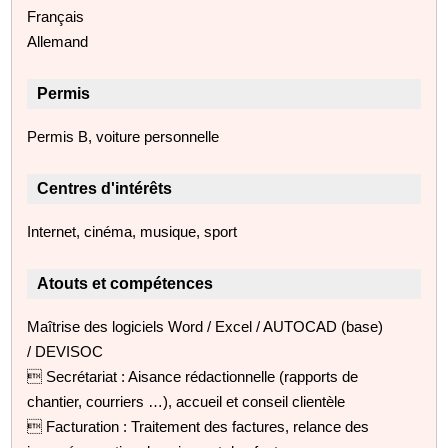
Français
Allemand
Permis
Permis B, voiture personnelle
Centres d'intérêts
Internet, cinéma, musique, sport
Atouts et compétences
Maîtrise des logiciels Word / Excel / AUTOCAD (base)
/ DEVISOC
 Secrétariat : Aisance rédactionnelle (rapports de
chantier, courriers …), accueil et conseil clientèle
 Facturation : Traitement des factures, relance des