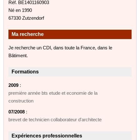
Réf. BE1401160903
Né en 1990
67330 Zutzendorf
Ma recherche
Je recherche un CDI, dans toute la France, dans le
Bâtiment.
Formations
2009
:
première année bts etude et economie de la
construction
07/2008
:
brevet de technicien collaborateur d'architecte
Expériences professionnelles