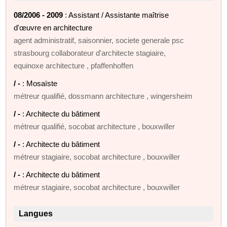
08/2006 - 2009
: Assistant / Assistante maîtrise
d'œuvre en architecture
agent administratif, saisonnier, societe generale psc
strasbourg collaborateur d'architecte stagiaire,
equinoxe architecture , pfaffenhoffen
/ -
: Mosaïste
métreur qualifié, dossmann architecture , wingersheim
/ -
: Architecte du bâtiment
métreur qualifié, socobat architecture , bouxwiller
/ -
: Architecte du bâtiment
métreur stagiaire, socobat architecture , bouxwiller
/ -
: Architecte du bâtiment
métreur stagiaire, socobat architecture , bouxwiller
Langues