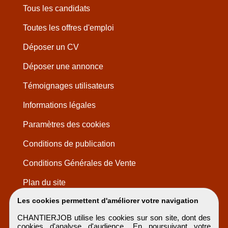
Tous les candidats
Toutes les offres d'emploi
Déposer un CV
Déposer une annonce
Témoignages utilisateurs
Informations légales
Paramètres des cookies
Conditions de publication
Conditions Générales de Vente
Plan du site
Les cookies permettent d'améliorer votre navigation
CHANTIERJOB utilise les cookies sur son site, dont des
cookies d'analyse d'audience. En poursuivant votre