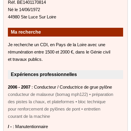
Réf. BE1401170814
Né le 14/06/1972
44980 Ste Luce Sur Loire
Ma recherche
Je recherche un CDI, en Pays de la Loire avec une
rémunération entre 1500 et 2000 €, dans le Génie civil
et travaux publics.
Expériences professionnelles
2006 - 2007
: Conducteur / Conductrice de grue pylône
conducteur de malaxeur (bomag mph122) • préparation
des pistes la chaux, et plateformes • bloc technique
pour renforcement de pylônes de pont • entretien
courant de la machine
/ -
: Manutentionnaire