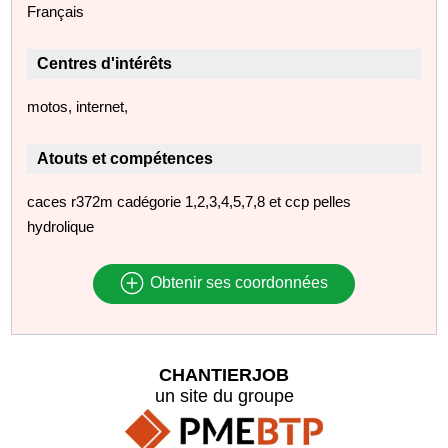
Français
Centres d'intérêts
motos, internet,
Atouts et compétences
caces r372m cadégorie 1,2,3,4,5,7,8 et ccp pelles
hydrolique
Obtenir ses coordonnées
CHANTIERJOB
un site du groupe