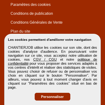
Paramètres des cookies
Conditions de publication
Conditions Générales de Vente
Plan du site
Les cookies permettent d'améliorer votre navigation
CHANTIERJOB utilise les cookies sur son site, dont des
cookies d'analyse d'audience. En poursuivant votre
navigation sur ce site, vous acceptez notre utilisation de
cookies, nos
CGV / CGU
et notre
politique de
confidentialité
pour vous proposer des services adaptés à
vos centres d'intérêt et réaliser des statistiques de visites.
Vous pouvez choisir de refuser ou de personnaliser vos
choix en cliquant sur le bouton "Personnaliser". Par
ailleurs, vous pouvez à tout moment changer d'avis en
cliquant sur "Paramètres des cookies" situé en bas de
page.
Personnaliser