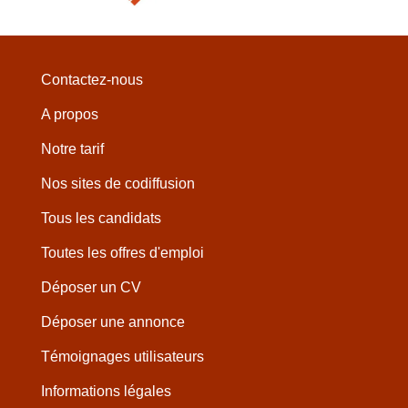
Contactez-nous
A propos
Notre tarif
Nos sites de codiffusion
Tous les candidats
Toutes les offres d'emploi
Déposer un CV
Déposer une annonce
Témoignages utilisateurs
Informations légales