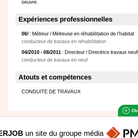
oeuvre.
Expériences professionnelles
06/
: Métreur / Métreuse en réhabilitation de l'habitat
conducteur de travaux en rehabilitation
04/2010 - 08/2011
: Directeur / Directrice travaux neu
conducteur de travaux en neuf
Atouts et compétences
CONDUITE DE TRAVAUX
Obt
ERJOB
un site du groupe
média