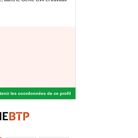
enir les coordonnées de ce profil