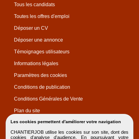
Tous les candidats
Toutes les offres d'emploi
Déposer un CV
Déposer une annonce
Témoignages utilisateurs
Informations légales
Paramètres des cookies
Conditions de publication
Conditions Générales de Vente
Plan du site
Les cookies permettent d'améliorer votre navigation
CHANTIERJOB utilise les cookies sur son site, dont des
cookies d'analyse d'audience. En poursuivant votre