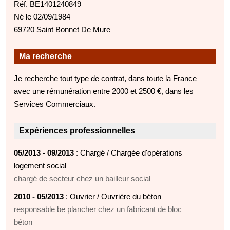
Réf. BE1401240849
Né le 02/09/1984
69720 Saint Bonnet De Mure
Ma recherche
Je recherche tout type de contrat, dans toute la France
avec une rémunération entre 2000 et 2500 €, dans les
Services Commerciaux.
Expériences professionnelles
05/2013 - 09/2013
: Chargé / Chargée d'opérations
logement social
chargé de secteur chez un bailleur social
2010 - 05/2013
: Ouvrier / Ouvrière du béton
responsable be plancher chez un fabricant de bloc
béton