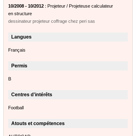
10/2008 - 10/2012
: Projeteur / Projeteuse calculateur
en structure
dessinateur projeteur coffrage chez peri sas
Langues
Français
Permis
B
Centres d'intérêts
Football
Atouts et compétences