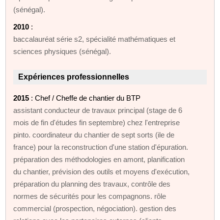
(sénégal).
2010
:
baccalauréat série s2, spécialité mathématiques et
sciences physiques (sénégal).
Expériences professionnelles
2015
: Chef / Cheffe de chantier du BTP
assistant conducteur de travaux principal (stage de 6
mois de fin d'études fin septembre) chez l'entreprise
pinto. coordinateur du chantier de sept sorts (ile de
france) pour la reconstruction d'une station d'épuration.
préparation des méthodologies en amont, planification
du chantier, prévision des outils et moyens d'exécution,
préparation du planning des travaux, contrôle des
normes de sécurités pour les compagnons. rôle
commercial (prospection, négociation). gestion des