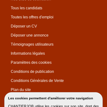
Tous les candidats
Toutes les offres d'emploi
Déposer un CV
Déposer une annonce
Témoignages utilisateurs
Informations légales
Paramètres des cookies
Conditions de publication
Conditions Générales de Vente
Plan du site
Les cookies permettent d'améliorer votre navigation
CHANTIERJOB utilise les cookies sur son site, dont des