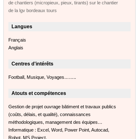
de chantiers (micropieux, pieux, tirants) sur le chantier
de la lgv bordeaux tours
Langues
Français
Anglais
Centres d'intérêts
Football, Musique, Voyages……..
Atouts et compétences
Gestion de projet ouvrage bâtiment et travaux publics
(coûts, délais, et qualité), connaissances
méthodologiques, management des équipes…
Informatique : Excel, Word, Power Point, Autocad,
Robot, MS Project.