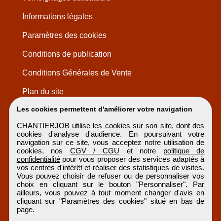
Informations légales
Paramètres des cookies
Conditions de publication
Conditions Générales de Vente
Plan du site
Les cookies permettent d'améliorer votre navigation
CHANTIERJOB utilise les cookies sur son site, dont des
cookies d'analyse d'audience. En poursuivant votre
navigation sur ce site, vous acceptez notre utilisation de
cookies, nos
CGV / CGU
et notre
politique de
confidentialité
pour vous proposer des services adaptés à
vos centres d'intérêt et réaliser des statistiques de visites.
Vous pouvez choisir de refuser ou de personnaliser vos
choix en cliquant sur le bouton "Personnaliser". Par
ailleurs, vous pouvez à tout moment changer d'avis en
cliquant sur "Paramètres des cookies" situé en bas de
page.