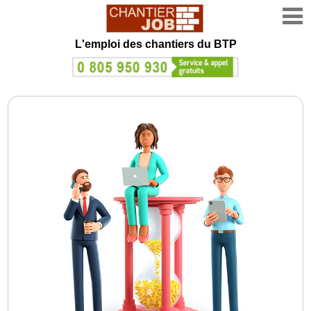
L'emploi des chantiers du BTP