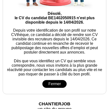
Désolé,
le CV du candidat BE1402050915 n'est plus
disponible depuis le 14/04/2026.
Depuis votre identification de son profil sur notre
CVthèque, ce candidat a décidé de rendre son CV
invisible des recruteurs depuis le 14/04/2026. Ce
candidat continue en revanche de recevoir le
publipostage des nouvelles offres d’emploi et peut
postuler directement aux annonces.
Dès que vous identifiez un CV qui semble vous
correspondre, nous vous invitons à la plus grande
réactivité pour contacter les candidats au plus vite et ne
pas risquer de passer à côté du bon profil.
Fermer
CHANTIERJOB
un site du groupe