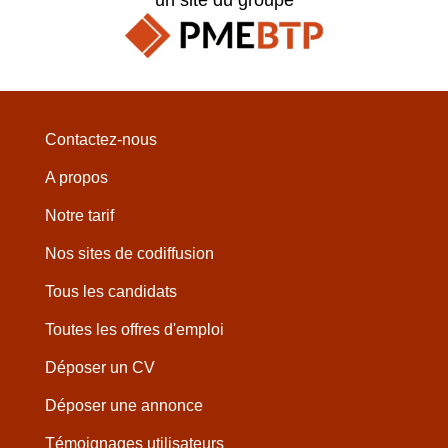
Contactez-nous
A propos
Notre tarif
Nos sites de codiffusion
Tous les candidats
Toutes les offres d'emploi
Déposer un CV
Déposer une annonce
Témoignages utilisateurs