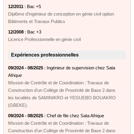
12/2011
: Bac +5
Diplôme d’ingénieur de conception en génie civil option
Bâtiments et Travaux Publics
12/2008
: Bac +3
Licence Professionnelle en génie civil
Expériences professionnelles
09/2024 - 08/2025
: Ingénieur de supervision chez Sata
Afrique
Mission de Contrôle et de Coordination : Travaux de
Construction d’un Collège de Proximité de Base 2 dans
les localités de SAMINIKRO et YEGUEBO BOUAKRO
(GBEKE).
09/2024 - 08/2025
: Chef de file chez Sata Afrique
Mission de Contrôle et de Coordination : Travaux de
Construction d’un Collège de Proximité de Base 2 dans