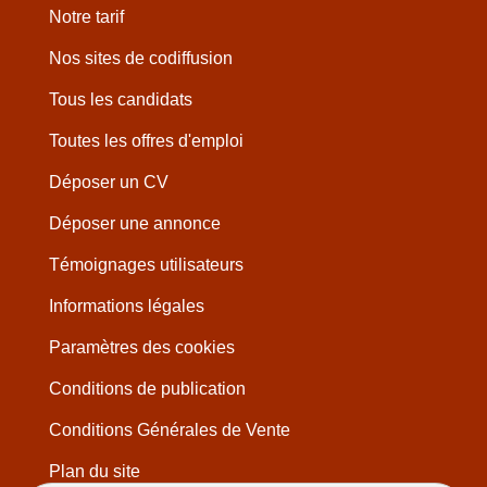
Notre tarif
Nos sites de codiffusion
Tous les candidats
Toutes les offres d'emploi
Déposer un CV
Déposer une annonce
Témoignages utilisateurs
Informations légales
Paramètres des cookies
Conditions de publication
Conditions Générales de Vente
Plan du site