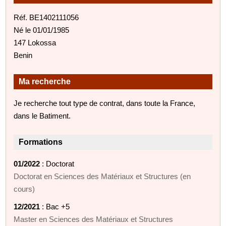
Réf. BE1402111056
Né le 01/01/1985
147 Lokossa
Benin
Ma recherche
Je recherche tout type de contrat, dans toute la France,
dans le Batiment.
Formations
01/2022
: Doctorat
Doctorat en Sciences des Matériaux et Structures (en
cours)
12/2021
: Bac +5
Master en Sciences des Matériaux et Structures