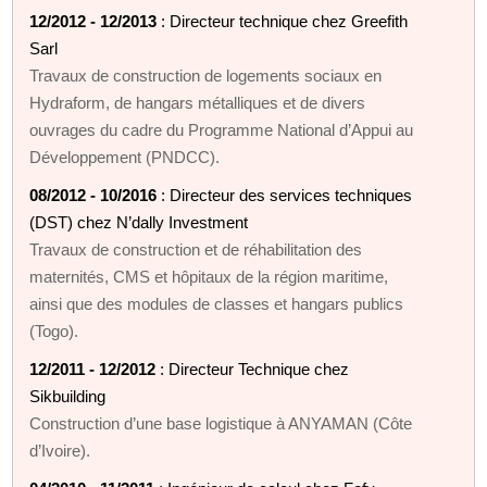
12/2012 - 12/2013
: Directeur technique chez Greefith
Sarl
Travaux de construction de logements sociaux en
Hydraform, de hangars métalliques et de divers
ouvrages du cadre du Programme National d’Appui au
Développement (PNDCC).
08/2012 - 10/2016
: Directeur des services techniques
(DST) chez N’dally Investment
Travaux de construction et de réhabilitation des
maternités, CMS et hôpitaux de la région maritime,
ainsi que des modules de classes et hangars publics
(Togo).
12/2011 - 12/2012
: Directeur Technique chez
Sikbuilding
Construction d’une base logistique à ANYAMAN (Côte
d’Ivoire).