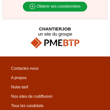
Obtenir ses coordonnées
CHANTIERJOB
un site du groupe
Contactez-nous
A propos
Notre tarif
Nos sites de codiffusion
Tous les candidats