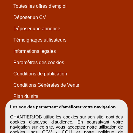
Toutes les offres d'emploi
Déposer un CV
Déposer une annonce
Témoignages utilisateurs
Informations légales
Paramètres des cookies
Conditions de publication
Conditions Générales de Vente
Plan du site
Les cookies permettent d'améliorer votre navigation
CHANTIERJOB utilise les cookies sur son site, dont des
cookies d'analyse d'audience. En poursuivant votre
navigation sur ce site, vous acceptez notre utilisation de
cookies, nos
CGV / CGU
et notre
politique de