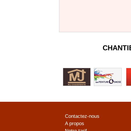
CHANTI
Contactez-nous
A propos
Notre tarif