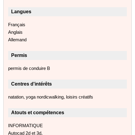
Langues
Français
Anglais
Allemand
Permis
permis de conduire B
Centres d'intérêts
natation, yoga nordicwalking, loisirs créatifs
Atouts et compétences
INFORMATIQUE
Autocad 2d et 3d,