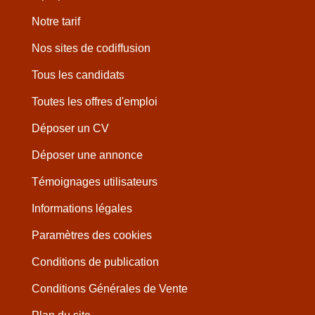
Notre tarif
Nos sites de codiffusion
Tous les candidats
Toutes les offres d'emploi
Déposer un CV
Déposer une annonce
Témoignages utilisateurs
Informations légales
Paramètres des cookies
Conditions de publication
Conditions Générales de Vente