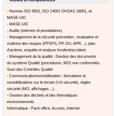
- Normes ISO 9001, ISO 14001 OHSAS 18001, et
MASE-UIC
- MASE-UIC
- Audits (internes et prestataires).
- Management de la sécurité prévention : évaluation et
maîtrise des risques (PPSPS, PP, DU, APR…), plan
d'actions, enquête et analyse Incident/accident.
- Management de la qualité : Gestion des documents
du système Qualité (procédures, MO) non conformités,
Suivi des Contrôles Qualité
- Communication/sensibilisation : formations et
sensibilisations sur le terrain (¼h sécurité), règles
sécurité (MO, affichages…).
- Gestion des déchets et des thématiques
environnements
Informatique : Pack office, Access, Internet