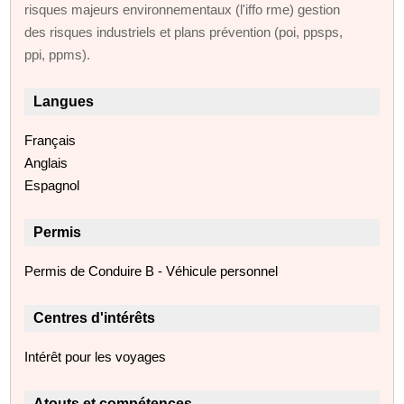
risques majeurs environnementaux (l'iffo rme) gestion
des risques industriels et plans prévention (poi, ppsps,
ppi, ppms).
Langues
Français
Anglais
Espagnol
Permis
Permis de Conduire B - Véhicule personnel
Centres d'intérêts
Intérêt pour les voyages
Atouts et compétences