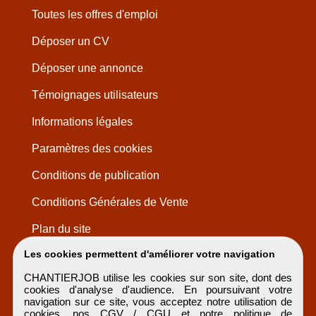
Toutes les offres d'emploi
Déposer un CV
Déposer une annonce
Témoignages utilisateurs
Informations légales
Paramètres des cookies
Conditions de publication
Conditions Générales de Vente
Plan du site
Les cookies permettent d'améliorer votre navigation
CHANTIERJOB utilise les cookies sur son site, dont des
cookies d'analyse d'audience. En poursuivant votre
navigation sur ce site, vous acceptez notre utilisation de
cookies, nos
CGV / CGU
et notre
politique de