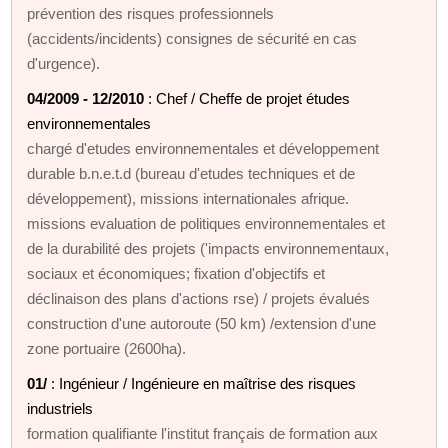
prévention des risques professionnels
(accidents/incidents) consignes de sécurité en cas
d'urgence).
04/2009 - 12/2010
: Chef / Cheffe de projet études
environnementales
chargé d'etudes environnementales et développement
durable b.n.e.t.d (bureau d'etudes techniques et de
développement), missions internationales afrique.
missions evaluation de politiques environnementales et
de la durabilité des projets ('impacts environnementaux,
sociaux et économiques; fixation d'objectifs et
déclinaison des plans d'actions rse) / projets évalués
construction d'une autoroute (50 km) /extension d'une
zone portuaire (2600ha).
01/
: Ingénieur / Ingénieure en maîtrise des risques
industriels
formation qualifiante l'institut français de formation aux