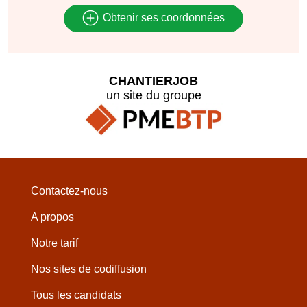
Obtenir ses coordonnées
CHANTIERJOB
un site du groupe
Contactez-nous
A propos
Notre tarif
Nos sites de codiffusion
Tous les candidats