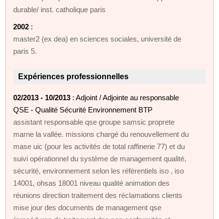
durable/ inst. catholique paris
2002
:
master2 (ex dea) en sciences sociales, université de
paris 5.
Expériences professionnelles
02/2013 - 10/2013
: Adjoint / Adjointe au responsable
QSE - Qualité Sécurité Environnement BTP
assistant responsable qse groupe samsic proprete
marne la vallée. missions chargé du renouvellement du
mase uic (pour les activités de total raffinerie 77) et du
suivi opérationnel du système de management qualité,
sécurité, environnement selon les référentiels iso , iso
14001, ohsas 18001 niveau qualité animation des
réunions direction traitement des réclamations clients
mise jour des documents de management qse