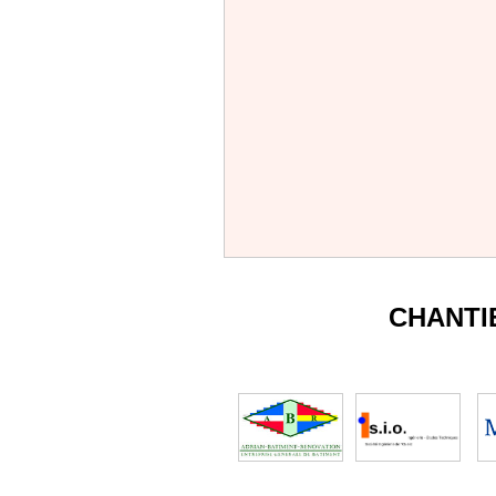
CHANTI