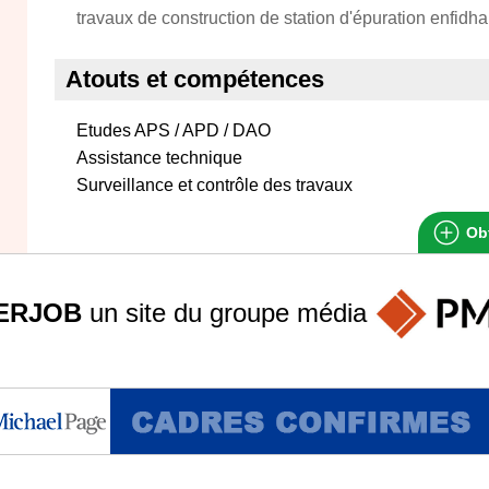
travaux de construction de station d'épuration enfidha 
Atouts et compétences
Etudes APS / APD / DAO
Assistance technique
Surveillance et contrôle des travaux
Obt
ERJOB
un site du groupe
média