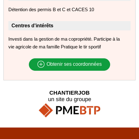
Détention des permis B et C et CACES 10
Centres d'intérêts
Investi dans la gestion de ma copropriété. Participe à la
vie agricole de ma famille Pratique le tir sportif
Obtenir ses coordonnées
CHANTIERJOB
un site du groupe