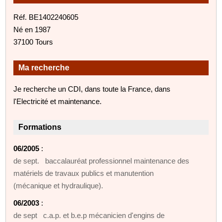
Réf. BE1402240605
Né en 1987
37100 Tours
Ma recherche
Je recherche un CDI, dans toute la France, dans
l'Electricité et maintenance.
Formations
06/2005
:
de sept. baccalauréat professionnel maintenance des
matériels de travaux publics et manutention
(mécanique et hydraulique).
06/2003
:
de sept c.a.p. et b.e.p mécanicien d'engins de