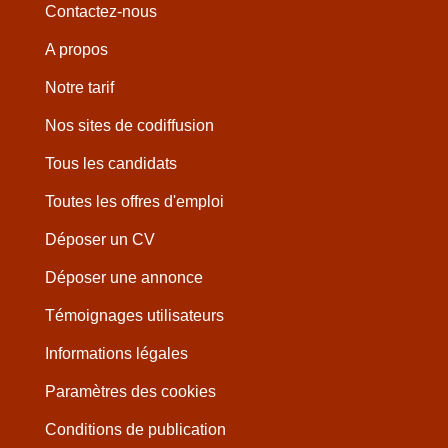
Contactez-nous
A propos
Notre tarif
Nos sites de codiffusion
Tous les candidats
Toutes les offres d'emploi
Déposer un CV
Déposer une annonce
Témoignages utilisateurs
Informations légales
Paramètres des cookies
Conditions de publication