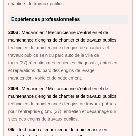
chantiers de travaux publics
Expériences professionnelles
2006
: Mécanicien / Mécanicienne d'entretien et de
maintenance d'engins de chantier et de travaux publics
technicien de maintenance d'engins de chantiers et
travaux publics sein du parc auto de la ville de
tours (37) réception des véhicules, diagnostic, entretien
et réparations du parc des engins de levage,
manutention, voirie et de nettoiement.
2006
: Mécanicien / Mécanicienne d'entretien et de
maintenance d'engins de chantier et de travaux publics
technicien de maintenance d'engins de travaux publics
pour l'entreprise g.t.m. (37) entretien et dépannage sur
sites des engins de travaux publics.
08/
: Technicien / Technicienne de maintenance en