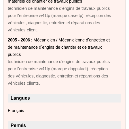
matériels de chantier de travaux publics
technicien de maintenance d'engins de travaux publics
pour l'entreprise w41tp (marque case tp) réception des
véhicules, diagnostic, entretien et réparations des
véhicules client.
2005 - 2006
: Mécanicien / Mécanicienne d'entretien et
de maintenance d'engins de chantier et de travaux
publics
technicien de maintenance d'engins de travaux publics
pour l'entreprise w41tp (marque doppstadt) réception
des véhicules, diagnostic, entretien et réparations des
véhicules clients.
Langues
Français
Permis