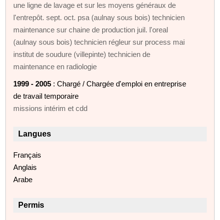
une ligne de lavage et sur les moyens généraux de
l'entrepôt. sept. oct. psa (aulnay sous bois) technicien
maintenance sur chaine de production juil. l'oreal
(aulnay sous bois) technicien régleur sur process mai
institut de soudure (villepinte) technicien de
maintenance en radiologie
1999 - 2005
: Chargé / Chargée d'emploi en entreprise
de travail temporaire
missions intérim et cdd
Langues
Français
Anglais
Arabe
Permis