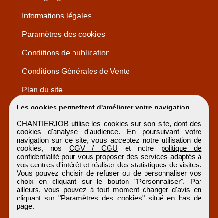
Informations légales
Paramètres des cookies
Conditions de publication
Conditions Générales de Vente
Plan du site
Les cookies permettent d'améliorer votre navigation
CHANTIERJOB utilise les cookies sur son site, dont des
cookies d'analyse d'audience. En poursuivant votre
navigation sur ce site, vous acceptez notre utilisation de
cookies, nos
CGV / CGU
et notre
politique de
confidentialité
pour vous proposer des services adaptés à
vos centres d'intérêt et réaliser des statistiques de visites.
Vous pouvez choisir de refuser ou de personnaliser vos
choix en cliquant sur le bouton "Personnaliser". Par
ailleurs, vous pouvez à tout moment changer d'avis en
cliquant sur "Paramètres des cookies" situé en bas de
page.