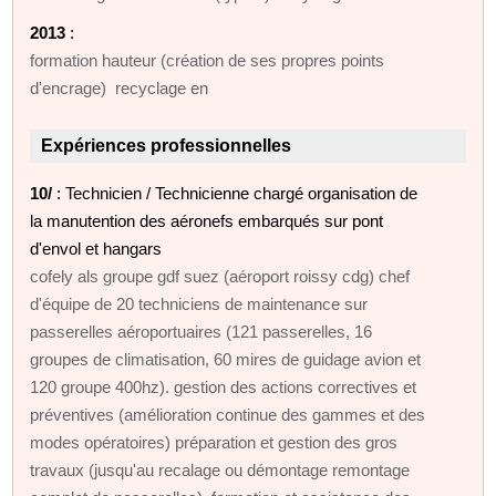
2013
:
formation hauteur (création de ses propres points
d'encrage) recyclage en
Expériences professionnelles
10/
: Technicien / Technicienne chargé organisation de
la manutention des aéronefs embarqués sur pont
d'envol et hangars
cofely als groupe gdf suez (aéroport roissy cdg) chef
d'équipe de 20 techniciens de maintenance sur
passerelles aéroportuaires (121 passerelles, 16
groupes de climatisation, 60 mires de guidage avion et
120 groupe 400hz). gestion des actions correctives et
préventives (amélioration continue des gammes et des
modes opératoires) préparation et gestion des gros
travaux (jusqu'au recalage ou démontage remontage