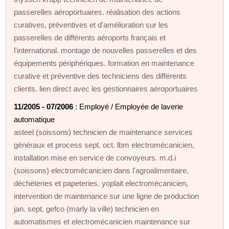
passerelles aéroportuaires. réalisation des actions
curatives, préventives et d'amélioration sur les
passerelles de différents aéroports français et
l'international. montage de nouvelles passerelles et des
équipements périphériques. formation en maintenance
curative et préventive des techniciens des différents
clients. lien direct avec les gestionnaires aéroportuaires
11/2005 - 07/2006
: Employé / Employée de laverie
automatique
asteel (soissons) technicien de maintenance services
généraux et process sept. oct. lbm electromécanicien,
installation mise en service de convoyeurs. m.d.i
(soissons) electromécanicien dans l'agroalimentaire,
déchèteries et papeteries. yoplait electromécanicien,
intervention de maintenance sur une ligne de production
jan. sept. gefco (marly la ville) technicien en
automatismes et electromécanicien maintenance sur