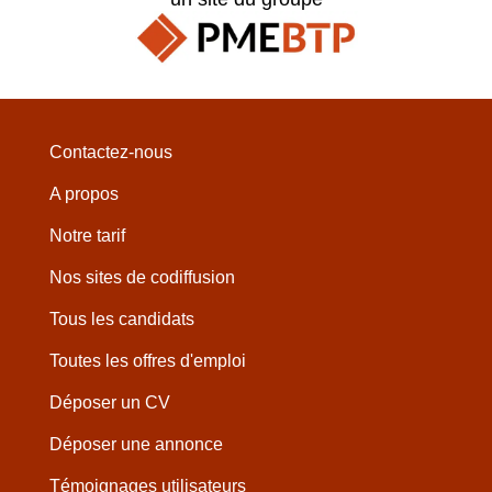
Contactez-nous
A propos
Notre tarif
Nos sites de codiffusion
Tous les candidats
Toutes les offres d'emploi
Déposer un CV
Déposer une annonce
Témoignages utilisateurs