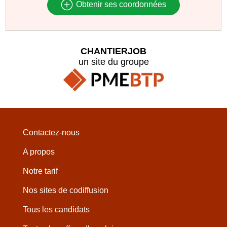
Obtenir ses coordonnées
CHANTIERJOB
un site du groupe
Contactez-nous
A propos
Notre tarif
Nos sites de codiffusion
Tous les candidats