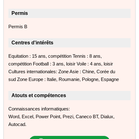
Permis
Permis B
Centres d'intérêts
Equitation : 15 ans, compétition Tennis : 8 ans,
compétition Football : 3 ans, loisir Voile : 4 ans, loisir
Cultures internationales: Zone Asie : Chine, Corée du
sud Zone Europe : Italie, Roumanie, Pologne, Espagne
Atouts et compétences
Connaissances informatiques:
Word, Excel, Power Point, Prezi, Caneco BT, Dialux,
Autocad.