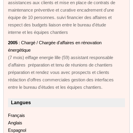
assistances aux clients et mise en place de contrats de
maintenance préventive et curative encadrement d'une
équipe de 10 personnes. suivi financier des affaires et
respect des budgets liaison entre le bureau d'étude
interne et les équipes chantiers
2005
: Chargé / Chargée d'affaires en rénovation
énergétique
(7 mois) eiffage energie lille (59) assistant responsable
d'affaires préparation et tenu de réunions de chantiers
préparation et rendez vous avec prospects et clients
rédaction d'offres commerciales gestion des interfaces
entre le bureau d'études et les équipes chantiers.
Langues
Français
Anglais
Espagnol