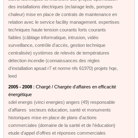
des installations électriques (eclairage leds, pompes
chaleur) mise en place de contrats de maintenance en
relation avec le service facility management. expertises
techniques haute tension courants forts courants
faibles (câblage informatique, intrusion, vidéo
surveillance, contrôle d'accès, gestion technique
centralisée) systèmes de relevés de températures
détection incendie (connaissances des règles
d'installation apsad r7 et norme nfs 61970) projets hqe,
leed
2005 - 2008
: Chargé / Chargée d'affaires en efficacité
énergétique
sdel energis (vinci energies) angers (49) responsable
d'affaires secteurs éducation, santé et monuments
historiques mise en place de plans d'actions
commerciales (domaine de la santé et de l'éducation)
etude d'appel d'offres et réponses commerciales