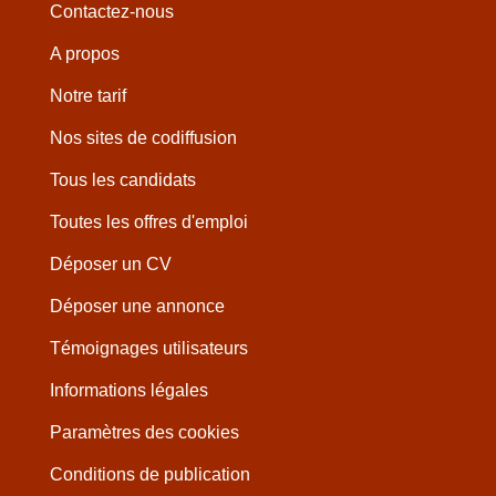
Contactez-nous
A propos
Notre tarif
Nos sites de codiffusion
Tous les candidats
Toutes les offres d'emploi
Déposer un CV
Déposer une annonce
Témoignages utilisateurs
Informations légales
Paramètres des cookies
Conditions de publication