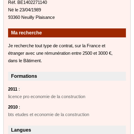
Réf. BE1402271140
Né le 23/04/1989
93360 Neuilly Plaisance
Ma recherche
Je recherche tout type de contrat, sur la France et
étranger avec une rémunération entre 2500 et 3000 €,
dans le Bâtiment.
Formations
2011
:
licence pro economie de la construction
2010
:
bts etudes et economie de la construction
Langues