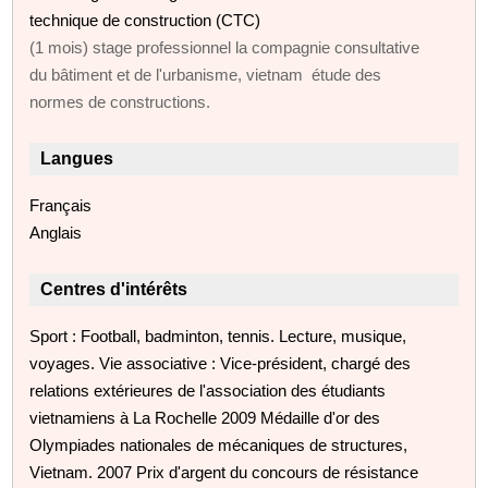
technique de construction (CTC)
(1 mois) stage professionnel la compagnie consultative
du bâtiment et de l'urbanisme, vietnam étude des
normes de constructions.
Langues
Français
Anglais
Centres d'intérêts
Sport : Football, badminton, tennis. Lecture, musique,
voyages. Vie associative : Vice-président, chargé des
relations extérieures de l'association des étudiants
vietnamiens à La Rochelle 2009 Médaille d'or des
Olympiades nationales de mécaniques de structures,
Vietnam. 2007 Prix d'argent du concours de résistance