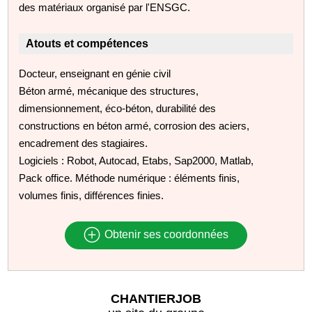
des matériaux organisé par l'ENSGC.
Atouts et compétences
Docteur, enseignant en génie civil
Béton armé, mécanique des structures,
dimensionnement, éco-béton, durabilité des
constructions en béton armé, corrosion des aciers,
encadrement des stagiaires.
Logiciels : Robot, Autocad, Etabs, Sap2000, Matlab,
Pack office. Méthode numérique : éléments finis,
volumes finis, différences finies.
Obtenir ses coordonnées
CHANTIERJOB