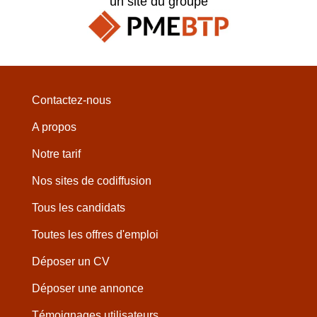
un site du groupe
Contactez-nous
A propos
Notre tarif
Nos sites de codiffusion
Tous les candidats
Toutes les offres d'emploi
Déposer un CV
Déposer une annonce
Témoignages utilisateurs