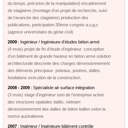
du temps, précision de la manipulation) encadrement
de stagiaires (montage d'un projet de recherche, suivi
de l'avancée des stagiaires) production des
publications, participation 30ème congrès a.u.g.c
(agence universitaire du génie civil)
2009
: Ingénieur / Ingénieure d'études béton armé
(4 mois) projet de fin d'étude d'ingénieur conception
d'un bâtiment de grande hauteur en béton armé solution
architecturale descente des charges dimensionnement
des éléments principaux poteaux, poutres, dalles,
fondations exécution de la construction.
2008 - 2009
: Spécialiste air surface intégration
(3 mois) stage d'ingénieur sein de l'entreprise action
des structures spatiales tadits, vietnam
dimensionnement des dalles de béton ballon selon la
norme australienne
2007
: Ingénieur / Ingénieure bâtiment contrôle