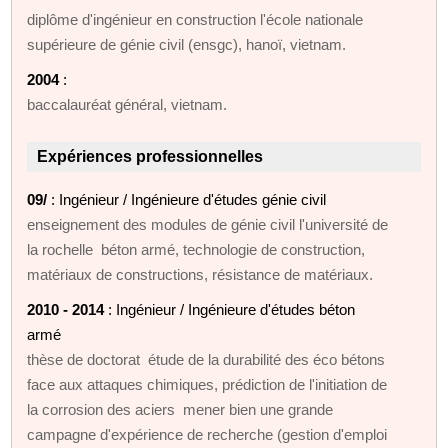
diplôme d'ingénieur en construction l'école nationale
supérieure de génie civil (ensgc), hanoï, vietnam.
2004
:
baccalauréat général, vietnam.
Expériences professionnelles
09/
: Ingénieur / Ingénieure d'études génie civil
enseignement des modules de génie civil l'université de
la rochelle béton armé, technologie de construction,
matériaux de constructions, résistance de matériaux.
2010 - 2014
: Ingénieur / Ingénieure d'études béton
armé
thèse de doctorat étude de la durabilité des éco bétons
face aux attaques chimiques, prédiction de l'initiation de
la corrosion des aciers mener bien une grande
campagne d'expérience de recherche (gestion d'emploi