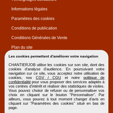
Informations légales
Paramètres des cookies
Conditions de publication
Conditions Générales de Vente
Plan du site
Les cookies permettent d'améliorer votre navigation
CHANTIERJOB utilise les cookies sur son site, dont des
cookies d'analyse d'audience. En poursuivant votre
navigation sur ce site, vous acceptez notre utilisation de
cookies, nos
CGV / CGU
et notre
politique de
confidentialité
pour vous proposer des services adaptés à
vos centres d'intérêt et réaliser des statistiques de visites.
Vous pouvez choisir de refuser ou de personnaliser vos
choix en cliquant sur le bouton "Personnaliser". Par
ailleurs, vous pouvez à tout moment changer d'avis en
cliquant sur "Paramètres des cookies" situé en bas de
page.