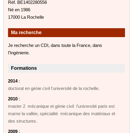
Réf. BE1402280556
Né en 1986
17000 La Rochelle
Ma recherche
Je recherche un CDI, dans toute la France, dans
l'Ingénierie.
Formations
2014
:
doctorat en génie civil l'université de la rochelle.
2010
:
master 2 mécanique et génie civil l'université paris est
marne la vallée, spécialité mécanique des matériaux et
des structures.
2009
: