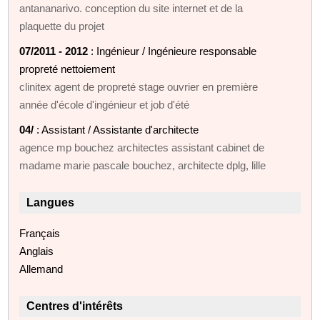
antananarivo. conception du site internet et de la
plaquette du projet
07/2011 - 2012
: Ingénieur / Ingénieure responsable
propreté nettoiement
clinitex agent de propreté stage ouvrier en première
année d'école d'ingénieur et job d'été
04/
: Assistant / Assistante d'architecte
agence mp bouchez architectes assistant cabinet de
madame marie pascale bouchez, architecte dplg, lille
Langues
Français
Anglais
Allemand
Centres d'intérêts