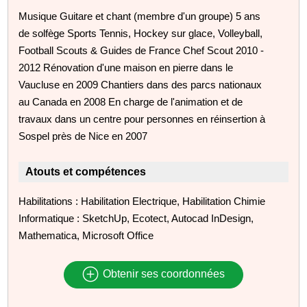
Musique Guitare et chant (membre d'un groupe) 5 ans
de solfège Sports Tennis, Hockey sur glace, Volleyball,
Football Scouts & Guides de France Chef Scout 2010 -
2012 Rénovation d'une maison en pierre dans le
Vaucluse en 2009 Chantiers dans des parcs nationaux
au Canada en 2008 En charge de l'animation et de
travaux dans un centre pour personnes en réinsertion à
Sospel près de Nice en 2007
Atouts et compétences
Habilitations : Habilitation Electrique, Habilitation Chimie
Informatique : SketchUp, Ecotect, Autocad InDesign,
Mathematica, Microsoft Office
Obtenir ses coordonnées