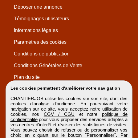
Déposer une annonce
Témoignages utilisateurs
Informations légales
Paramètres des cookies
Conditions de publication
Conditions Générales de Vente
Plan du site
Les cookies permettent d'améliorer votre navigation
CHANTIERJOB utilise les cookies sur son site, dont des
cookies d'analyse d'audience. En poursuivant votre
navigation sur ce site, vous acceptez notre utilisation de
cookies, nos
CGV / CGU
et notre
politique de
confidentialité
pour vous proposer des services adaptés à
vos centres d'intérêt et réaliser des statistiques de visites.
Vous pouvez choisir de refuser ou de personnaliser vos
choix en cliquant sur le bouton "Personnaliser". Par