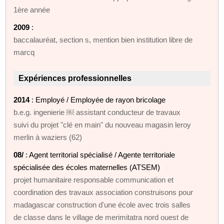
1ère année
2009
:
baccalauréat, section s, mention bien institution libre de
marcq
Expériences professionnelles
2014
: Employé / Employée de rayon bricolage
b.e.g. ingenierie ￼ assistant conducteur de travaux
suivi du projet "clé en main" du nouveau magasin leroy
merlin à waziers (62)
08/
: Agent territorial spécialisé / Agente territoriale
spécialisée des écoles maternelles (ATSEM)
projet humanitaire responsable communication et
coordination des travaux association construisons pour
madagascar construction d'une école avec trois salles
de classe dans le village de merimitatra nord ouest de