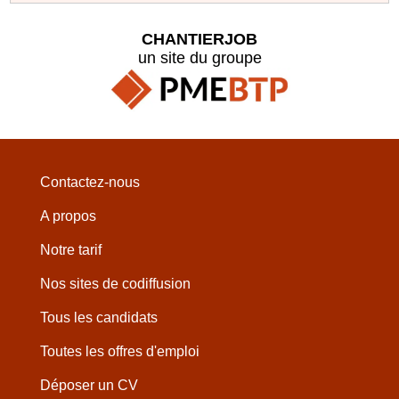
CHANTIERJOB
un site du groupe
Contactez-nous
A propos
Notre tarif
Nos sites de codiffusion
Tous les candidats
Toutes les offres d'emploi
Déposer un CV