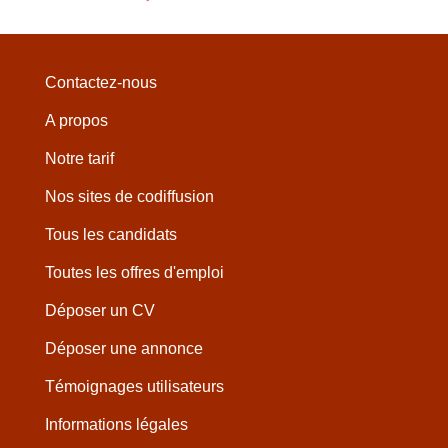
Contactez-nous
A propos
Notre tarif
Nos sites de codiffusion
Tous les candidats
Toutes les offres d'emploi
Déposer un CV
Déposer une annonce
Témoignages utilisateurs
Informations légales