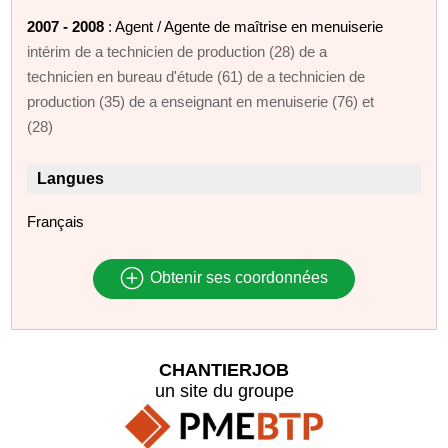
2007 - 2008
: Agent / Agente de maîtrise en menuiserie
intérim de a technicien de production (28) de a
technicien en bureau d'étude (61) de a technicien de
production (35) de a enseignant en menuiserie (76) et
(28)
Langues
Français
Obtenir ses coordonnées
CHANTIERJOB
un site du groupe