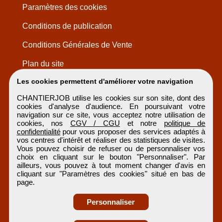
Paramètres des cookies
Conditions de publication
Conditions Générales de Vente
Plan du site
Les cookies permettent d'améliorer votre navigation
CHANTIERJOB utilise les cookies sur son site, dont des
cookies d'analyse d'audience. En poursuivant votre
navigation sur ce site, vous acceptez notre utilisation de
cookies, nos
CGV / CGU
et notre
politique de
confidentialité
pour vous proposer des services adaptés à
vos centres d'intérêt et réaliser des statistiques de visites.
Vous pouvez choisir de refuser ou de personnaliser vos
choix en cliquant sur le bouton "Personnaliser". Par
ailleurs, vous pouvez à tout moment changer d'avis en
cliquant sur "Paramètres des cookies" situé en bas de
page.
Personnaliser